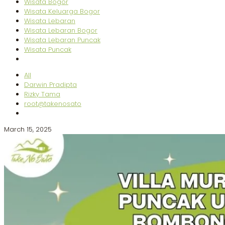
Wisata Bogor
Wisata Keluarga Bogor
Wisata Lebaran
Wisata Lebaran Bogor
Wisata Lebaran Puncak
Wisata Puncak
All
Darwin Pradipta
Rizky Tama
root@takenosato
March 15, 2025