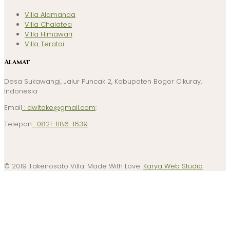
Villa Alamanda
Villa Chalatea
Villa Himawari
Villa Teratai
Alamat
Desa Sukawangi, Jalur Puncak 2, Kabupaten Bogor Cikuray,
Indonesia
Email
: dwitake@gmail.com
:
Telepon
: 0821-1186-1639
© 2019 Takenosato Villa. Made With Love.
Karya Web Studio