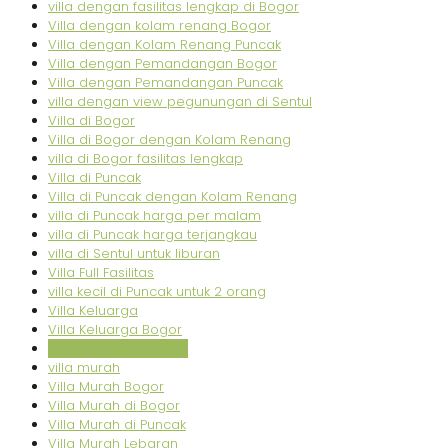
villa dengan fasilitas lengkap di Bogor
Villa dengan kolam renang Bogor
Villa dengan Kolam Renang Puncak
Villa dengan Pemandangan Bogor
Villa dengan Pemandangan Puncak
villa dengan view pegunungan di Sentul
Villa di Bogor
Villa di Bogor dengan Kolam Renang
villa di Bogor fasilitas lengkap
Villa di Puncak
Villa di Puncak dengan Kolam Renang
villa di Puncak harga per malam
villa di Puncak harga terjangkau
villa di Sentul untuk liburan
Villa Full Fasilitas
villa kecil di Puncak untuk 2 orang
Villa Keluarga
Villa Keluarga Bogor
Villa Keluarga Puncak
villa murah
Villa Murah Bogor
Villa Murah di Bogor
Villa Murah di Puncak
Villa Murah Lebaran