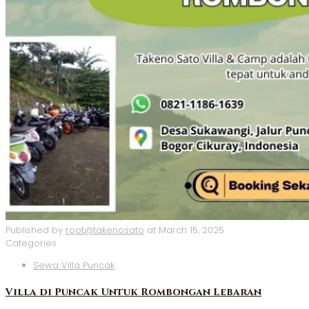
Published by
root@takenosato
at
March 15, 2025
Categories
Sewa Villa Puncak
Villa di Puncak Untuk Rombongan Lebaran