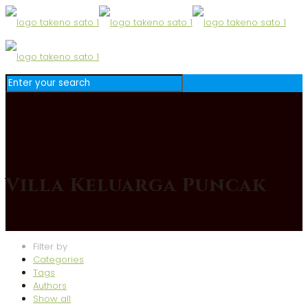
Villa Keluarga Puncak
Filter by
Categories
Tags
Authors
Show all