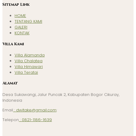
Sitemap Link
HOME
TENTANG KAMI
GALERI
KONTAK
Villa Kami
Villa Alamanda
Villa Chalatea
Villa Himawari
Villa Teratai
Alamat
Desa Sukawangi, Jalur Puncak 2, Kabupaten Bogor Cikuray,
Indonesia
Email
: dwitake@gmail.com
:
Telepon
: 0821-1186-1639