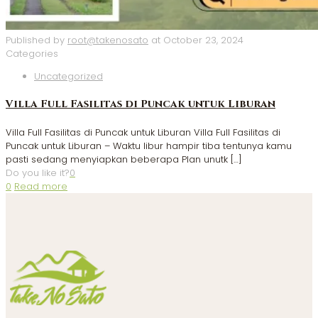
Published by
root@takenosato
at
October 23, 2024
Categories
Uncategorized
Villa Full Fasilitas di Puncak untuk Liburan
Villa Full Fasilitas di Puncak untuk Liburan Villa Full Fasilitas di
Puncak untuk Liburan – Waktu libur hampir tiba tentunya kamu
pasti sedang menyiapkan beberapa Plan unutk
[…]
Do you like it?
0
0
Read more