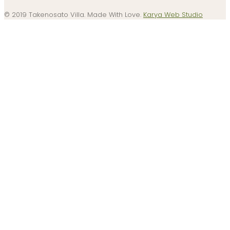
© 2019 Takenosato Villa. Made With Love.
Karya Web Studio