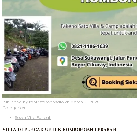
Published by
root@takenosato
at
March 15, 2025
Categories
Sewa Villa Puncak
Villa di Puncak Untuk Rombongan Lebaran