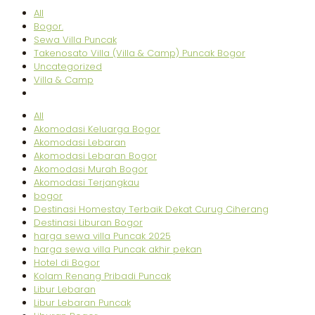
All
Bogor.
Sewa Villa Puncak
Takenosato Villa (Villa & Camp) Puncak Bogor
Uncategorized
Villa & Camp
All
Akomodasi Keluarga Bogor
Akomodasi Lebaran
Akomodasi Lebaran Bogor
Akomodasi Murah Bogor
Akomodasi Terjangkau
bogor
Destinasi Homestay Terbaik Dekat Curug Ciherang
Destinasi Liburan Bogor
harga sewa villa Puncak 2025
harga sewa villa Puncak akhir pekan
Hotel di Bogor
Kolam Renang Pribadi Puncak
Libur Lebaran
Libur Lebaran Puncak