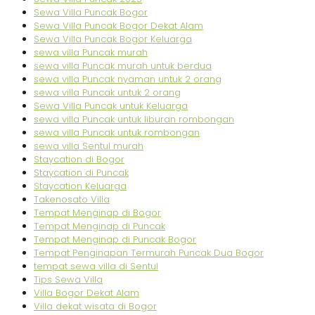
Sewa Villa Puncak Bogor
Sewa Villa Puncak Bogor Dekat Alam
Sewa Villa Puncak Bogor Keluarga
sewa villa Puncak murah
sewa villa Puncak murah untuk berdua
sewa villa Puncak nyaman untuk 2 orang
sewa villa Puncak untuk 2 orang
Sewa Villa Puncak untuk Keluarga
sewa villa Puncak untuk liburan rombongan
sewa villa Puncak untuk rombongan
sewa villa Sentul murah
Staycation di Bogor
Staycation di Puncak
Staycation Keluarga
Takenosato Villa
Tempat Menginap di Bogor
Tempat Menginap di Puncak
Tempat Menginap di Puncak Bogor
Tempat Penginapan Termurah Puncak Dua Bogor
tempat sewa villa di Sentul
Tips Sewa Villa
Villa Bogor Dekat Alam
Villa dekat wisata di Bogor