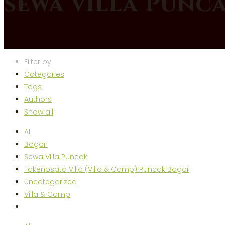
sewa villa Pun
Filter by
Categories
Tags
Authors
Show all
All
Bogor.
Sewa Villa Puncak
Takenosato Villa (Villa & Camp) Puncak Bogor
Uncategorized
Villa & Camp