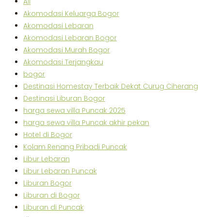
All
Akomodasi Keluarga Bogor
Akomodasi Lebaran
Akomodasi Lebaran Bogor
Akomodasi Murah Bogor
Akomodasi Terjangkau
bogor
Destinasi Homestay Terbaik Dekat Curug Ciherang
Destinasi Liburan Bogor
harga sewa villa Puncak 2025
harga sewa villa Puncak akhir pekan
Hotel di Bogor
Kolam Renang Pribadi Puncak
Libur Lebaran
Libur Lebaran Puncak
Liburan Bogor
Liburan di Bogor
Liburan di Puncak