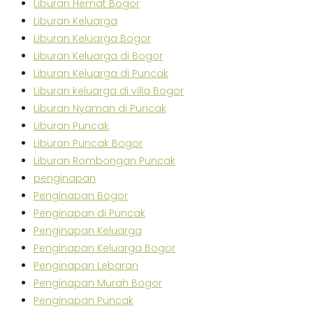
Liburan Hemat Bogor
Liburan Keluarga
Liburan Keluarga Bogor
Liburan Keluarga di Bogor
Liburan Keluarga di Puncak
Liburan keluarga di villa Bogor
Liburan Nyaman di Puncak
Liburan Puncak
Liburan Puncak Bogor
Liburan Rombongan Puncak
penginapan
Penginapan Bogor
Penginapan di Puncak
Penginapan Keluarga
Penginapan Keluarga Bogor
Penginapan Lebaran
Penginapan Murah Bogor
Penginapan Puncak