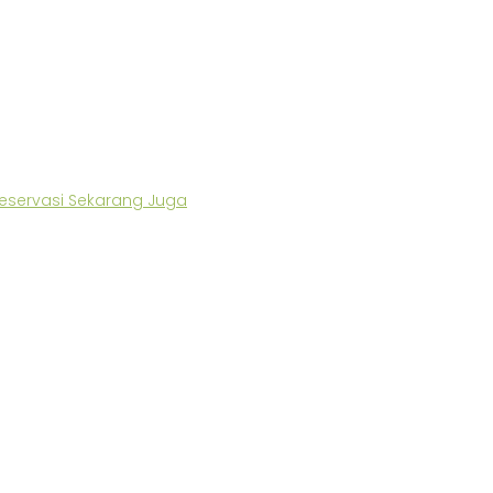
Reservasi Sekarang Juga