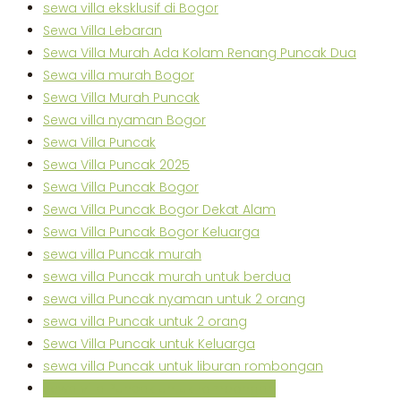
sewa villa eksklusif di Bogor
Sewa Villa Lebaran
Sewa Villa Murah Ada Kolam Renang Puncak Dua
Sewa villa murah Bogor
Sewa Villa Murah Puncak
Sewa villa nyaman Bogor
Sewa Villa Puncak
Sewa Villa Puncak 2025
Sewa Villa Puncak Bogor
Sewa Villa Puncak Bogor Dekat Alam
Sewa Villa Puncak Bogor Keluarga
sewa villa Puncak murah
sewa villa Puncak murah untuk berdua
sewa villa Puncak nyaman untuk 2 orang
sewa villa Puncak untuk 2 orang
Sewa Villa Puncak untuk Keluarga
sewa villa Puncak untuk liburan rombongan
sewa villa Puncak untuk rombongan