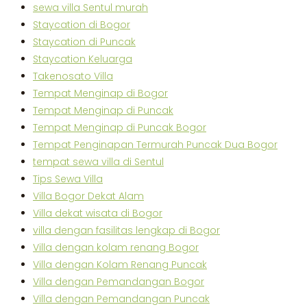
sewa villa Sentul murah
Staycation di Bogor
Staycation di Puncak
Staycation Keluarga
Takenosato Villa
Tempat Menginap di Bogor
Tempat Menginap di Puncak
Tempat Menginap di Puncak Bogor
Tempat Penginapan Termurah Puncak Dua Bogor
tempat sewa villa di Sentul
Tips Sewa Villa
Villa Bogor Dekat Alam
Villa dekat wisata di Bogor
villa dengan fasilitas lengkap di Bogor
Villa dengan kolam renang Bogor
Villa dengan Kolam Renang Puncak
Villa dengan Pemandangan Bogor
Villa dengan Pemandangan Puncak