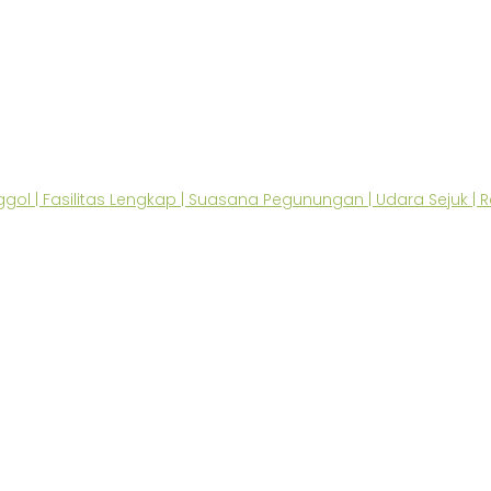
gol | Fasilitas Lengkap | Suasana Pegunungan | Udara Sejuk | 