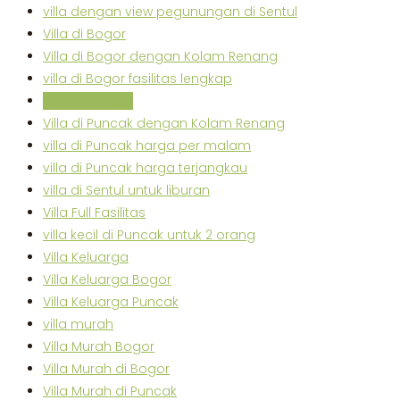
villa dengan view pegunungan di Sentul
Villa di Bogor
Villa di Bogor dengan Kolam Renang
villa di Bogor fasilitas lengkap
Villa di Puncak
Villa di Puncak dengan Kolam Renang
villa di Puncak harga per malam
villa di Puncak harga terjangkau
villa di Sentul untuk liburan
Villa Full Fasilitas
villa kecil di Puncak untuk 2 orang
Villa Keluarga
Villa Keluarga Bogor
Villa Keluarga Puncak
villa murah
Villa Murah Bogor
Villa Murah di Bogor
Villa Murah di Puncak