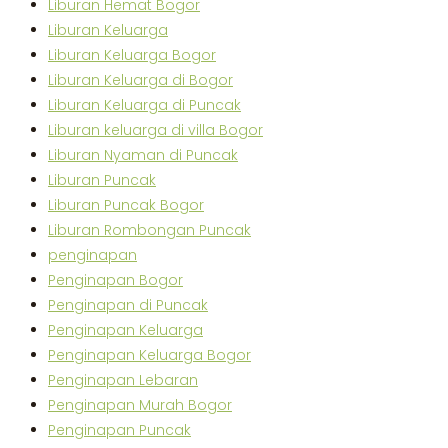
Liburan Hemat Bogor
Liburan Keluarga
Liburan Keluarga Bogor
Liburan Keluarga di Bogor
Liburan Keluarga di Puncak
Liburan keluarga di villa Bogor
Liburan Nyaman di Puncak
Liburan Puncak
Liburan Puncak Bogor
Liburan Rombongan Puncak
penginapan
Penginapan Bogor
Penginapan di Puncak
Penginapan Keluarga
Penginapan Keluarga Bogor
Penginapan Lebaran
Penginapan Murah Bogor
Penginapan Puncak