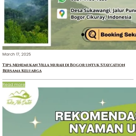
March 17, 2025
Tips Menemukan Villa Murah di Bogor untuk Staycation
Bersama Keluarga
Read more