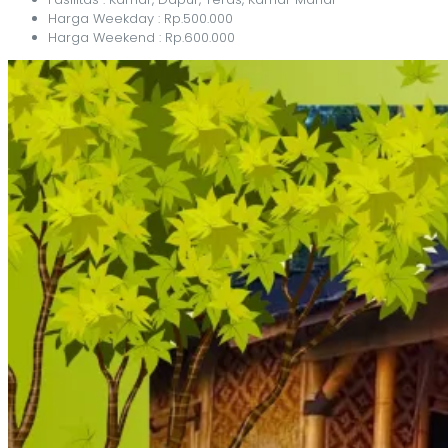
Harga Weekday : Rp.500.000
Harga Weekend : Rp.600.000