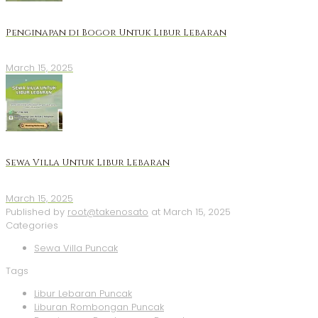
Penginapan di Bogor Untuk Libur Lebaran
March 15, 2025
Sewa Villa Untuk Libur Lebaran
March 15, 2025
Published by
root@takenosato
at
March 15, 2025
Categories
Sewa Villa Puncak
Tags
Libur Lebaran Puncak
Liburan Rombongan Puncak