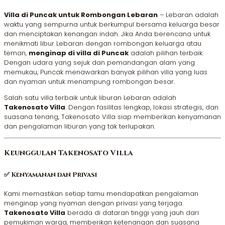
Villa di Puncak untuk Rombongan Lebaran
– Lebaran adalah
waktu yang sempurna untuk berkumpul bersama keluarga besar
dan menciptakan kenangan indah. Jika Anda berencana untuk
menikmati libur Lebaran dengan rombongan keluarga atau
teman,
menginap di villa di Puncak
adalah pilihan terbaik.
Dengan udara yang sejuk dan pemandangan alam yang
memukau, Puncak menawarkan banyak pilihan villa yang luas
dan nyaman untuk menampung rombongan besar.
Salah satu villa terbaik untuk liburan Lebaran adalah
Takenosato Villa
. Dengan fasilitas lengkap, lokasi strategis, dan
suasana tenang, Takenosato Villa siap memberikan kenyamanan
dan pengalaman liburan yang tak terlupakan.
Keunggulan Takenosato Villa
✅
Kenyamanan dan Privasi
Kami memastikan setiap tamu mendapatkan pengalaman
menginap yang nyaman dengan privasi yang terjaga.
Takenosato Villa
berada di dataran tinggi yang jauh dari
pemukiman warga, memberikan ketenangan dan suasana