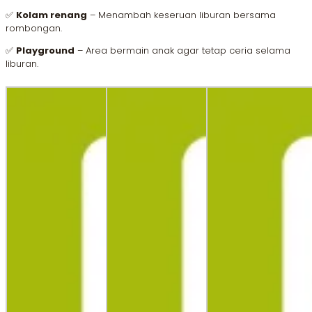
✅
Kolam renang
– Menambah keseruan liburan bersama
rombongan.
✅
Playground
– Area bermain anak agar tetap ceria selama
liburan.