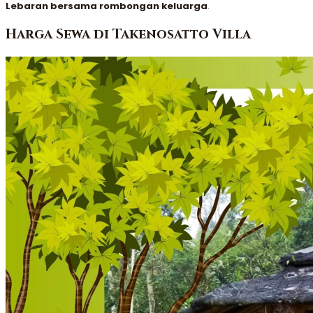
Lebaran bersama rombongan keluarga
.
Harga Sewa di Takenosatto Villa