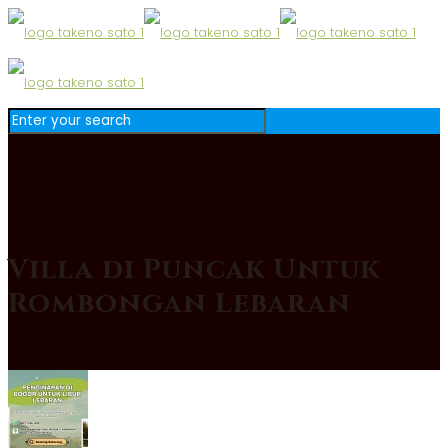
Villa di Puncak Untuk
Rombongan Lebaran