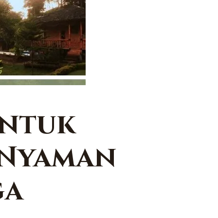
untuk
n Nyaman
ga