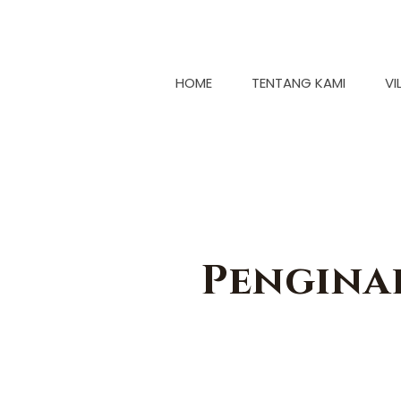
HOME
TENTANG KAMI
VI
Pengina