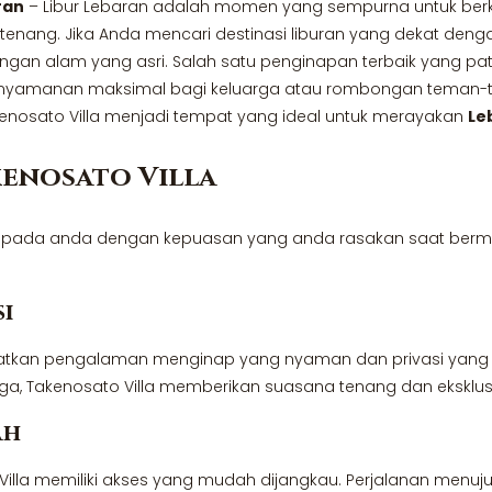
ran
– Libur Lebaran adalah momen yang sempurna untuk ber
nang. Jika Anda mencari destinasi liburan yang dekat denga
gan alam yang asri. Salah satu penginapan terbaik yang pa
nyamanan maksimal bagi keluarga atau rombongan teman-tema
kenosato Villa menjadi tempat yang ideal untuk merayakan
Le
enosato Villa
epada anda dengan kepuasan yang anda rasakan saat bermala
i
kan pengalaman menginap yang nyaman dan privasi yang te
rga, Takenosato Villa memberikan suasana tenang dan eksklusi
ah
Villa memiliki akses yang mudah dijangkau. Perjalanan menuju vi