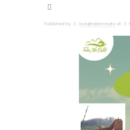
Published by
root@takenosato
at