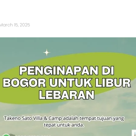
March 15, 2025