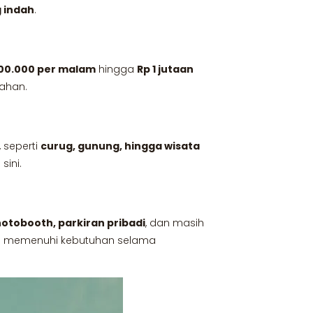
 indah
.
00.000 per malam
hingga
Rp 1 jutaan
bahan.
, seperti
curug, gunung, hingga wisata
ini.
hotobooth, parkiran pribadi
, dan masih
bisa memenuhi kebutuhan selama