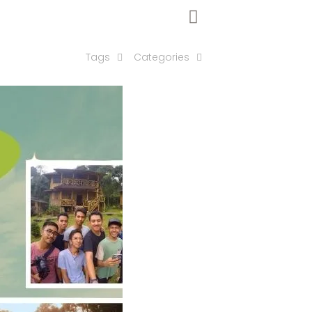
Tags
Categories