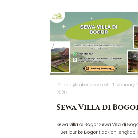
root@takenosato
at
January 11
2025
Sewa Villa di Bogo
Sewa Villa di Bogor Sewa Villa di Bog
– Berlibur ke Bogor tidaklah lengkap j