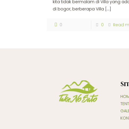
kita tidak bermalam di Villa yang ad
di bogor, berberapa Villa
[…]
0
0
Read m
Si
HOM
TEN
GALE
KON