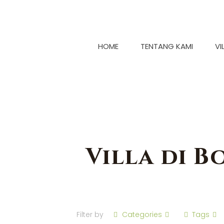
HOME
TENTANG KAMI
VI
Villa di 
Filter by
Categories
Tags