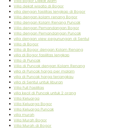
Villa Bogor Dekat Alam
Villa dekat wisata di Bogor
villa dengan fasilitas lengkap di Bogor
Villa dengan kolam renang Bogor
Villa dengan Kolam Renang Puncak
Villa dengan Pemandangan Bogor
Villa dengan Pemandangan Puncak
villa dengan view pegunungan di Sentul
Villa di Bogor
Villa di Bogor dengan Kolam Renang
villa di Bogor fasilitas lengkap
Villa di Puncak
Villa di Puncak dengan Kolam Renang
villa di Puncak harga per malam
villa di Puncak harga terjangkau
villa di Sentul untuk liburan
Villa Full Fasilitas
villa kecil di Puncak untuk 2 orang
Villa Keluarga
Villa Keluarga Bogor
Villa Keluarga Puncak
villa murah
Villa Murah Bogor
Villa Murah di Bogor