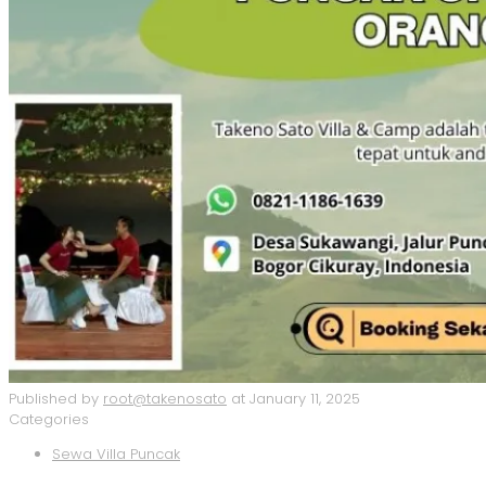
Published by
root@takenosato
at
January 11, 2025
Categories
Sewa Villa Puncak