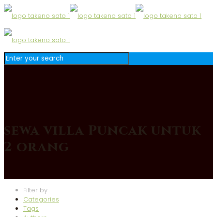
sewa villa Puncak untuk
2 orang
Filter by
Categories
Tags