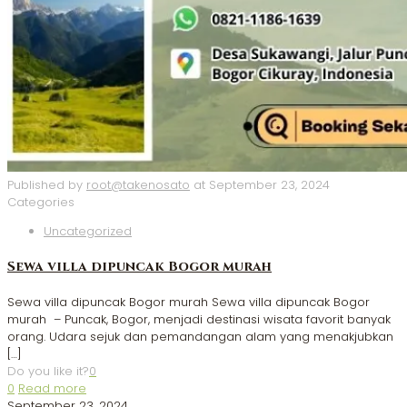
Published by
root@takenosato
at
September 23, 2024
Categories
Uncategorized
Sewa villa dipuncak Bogor murah
Sewa villa dipuncak Bogor murah Sewa villa dipuncak Bogor
murah – Puncak, Bogor, menjadi destinasi wisata favorit banyak
orang. Udara sejuk dan pemandangan alam yang menakjubkan
[…]
Do you like it?
0
0
Read more
September 23, 2024