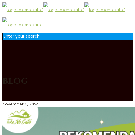
BLOG
November 6, 2024