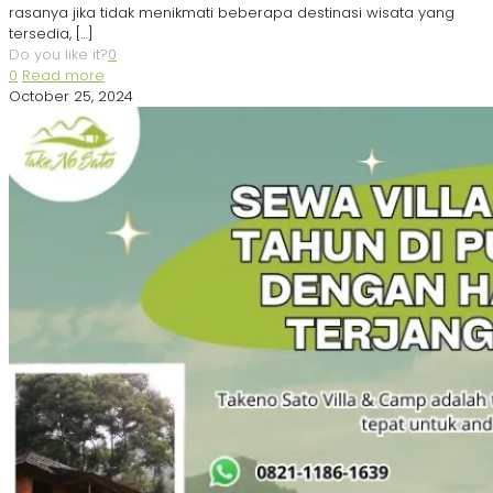
rasanya jika tidak menikmati beberapa destinasi wisata yang
tersedia,
[…]
Do you like it?
0
0
Read more
October 25, 2024