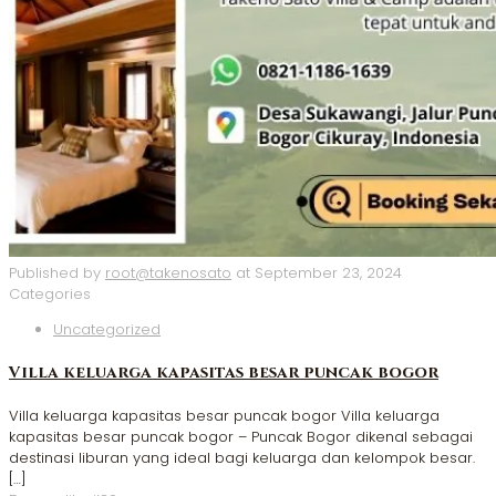
Published by
root@takenosato
at
September 23, 2024
Categories
Uncategorized
Villa keluarga kapasitas besar puncak bogor
Villa keluarga kapasitas besar puncak bogor Villa keluarga
kapasitas besar puncak bogor – Puncak Bogor dikenal sebagai
destinasi liburan yang ideal bagi keluarga dan kelompok besar.
[…]