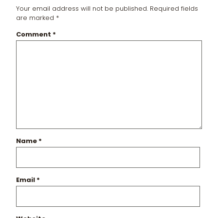
Your email address will not be published.
Required fields
are marked
*
Comment
*
Name
*
Email
*