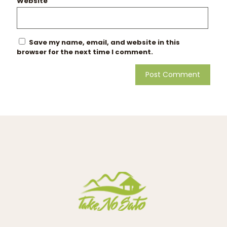
Website
Save my name, email, and website in this
browser for the next time I comment.