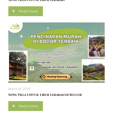
Read more
March 15, 2025
Sewa Villa Untuk Libur Lebaran di Bogor
Read more