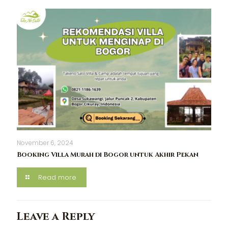
November 6, 2024
Booking Villa Murah di Bogor untuk Akhir Pekan
Read more
Leave a Reply