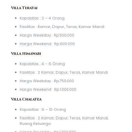
Villa Teratai
Kapasitas : 2 – 4 Orang
Fasilitas : Kamar, Dapur, Teras, Kamar Mandi
Harga Weekday : Rp.500.000
Harga Weekend : Rp.600.000
Villa Himawari
Kapasitas : 4 – 6 Orang
Fasilitas : 2 Kamar, Dapur, Teras, Kamar Mandi
Harga Weekday : Rp.750.000
Harga Weekend : Rp.1.000.000
Villa Chalatea
Kapasitas : 6 – 10 Orang
Fasilitas : 2 Kamar, Dapur, Teras, Kamar Mandi,
Ruang Keluarga