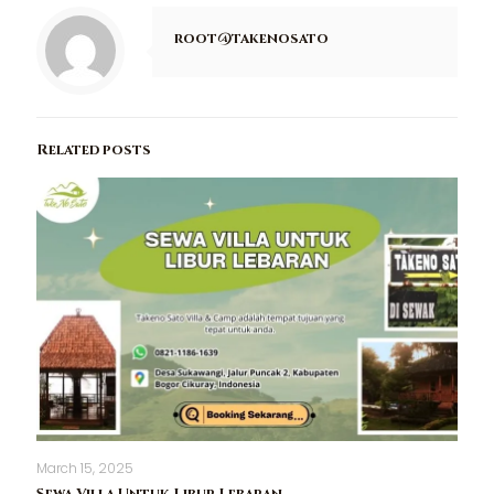
root@takenosato
Related posts
March 15, 2025
Sewa Villa Untuk Libur Lebaran