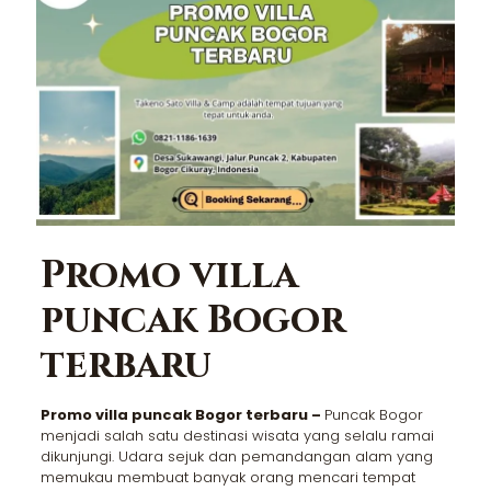
Promo villa
puncak Bogor
terbaru
Promo villa puncak Bogor terbaru –
Puncak Bogor
menjadi salah satu destinasi wisata yang selalu ramai
dikunjungi. Udara sejuk dan pemandangan alam yang
memukau membuat banyak orang mencari tempat