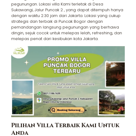
pegunungan. Lokasi villa Kami terletak di Desa
Sukawangi, Jalur Puncak 2 , yang dapat ditempuh hanya
dengan waktu 2.30 jam dari Jakarta. Lokasi yang cukup
strategis dan terbaik di Puncak Bogor dengan
pemandangan langsung pegunungan yang berhawa
dingin, sejuk cocok untuk melepas lelah, refreshing, dan
melepas penat dari kesibukan kota Jakarta.
Pilihan Villa Terbaik Kami Untuk
Anda