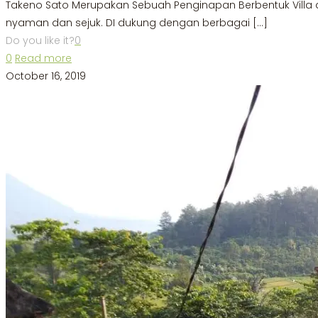
Takeno Sato Merupakan Sebuah Penginapan Berbentuk Villa 
nyaman dan sejuk. DI dukung dengan berbagai
[…]
Do you like it?
0
0
Read more
October 16, 2019