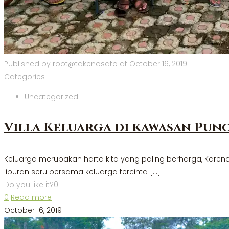
Published by
root@takenosato
at
October 16, 2019
Categories
Uncategorized
Villa Keluarga di kawasan Pun
Keluarga merupakan harta kita yang paling berharga, Karena
liburan seru bersama keluarga tercinta
[…]
Do you like it?
0
0
Read more
October 16, 2019