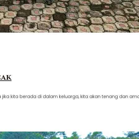
cak
 jika kita berada di dalam keluarga, kita akan tenang dan a