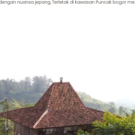
dengan nuansa jepang, Terletak di kawasan Puncak bogor mem