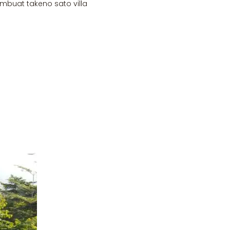
buat takeno sato villa