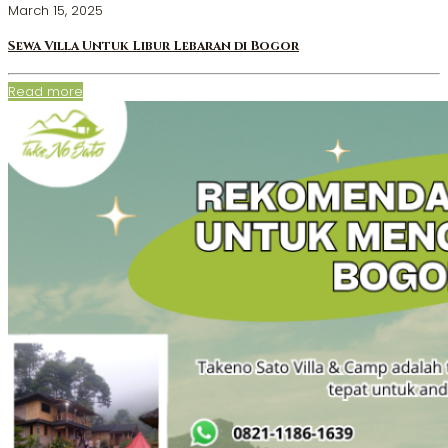
March 15, 2025
Sewa Villa Untuk Libur Lebaran di Bogor
Read more