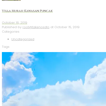
Villa Murah Kawasan Puncak
October 16, 2019
Published by
root@takenosato
at
October 15, 2019
Categories
Uncategorized
Tags