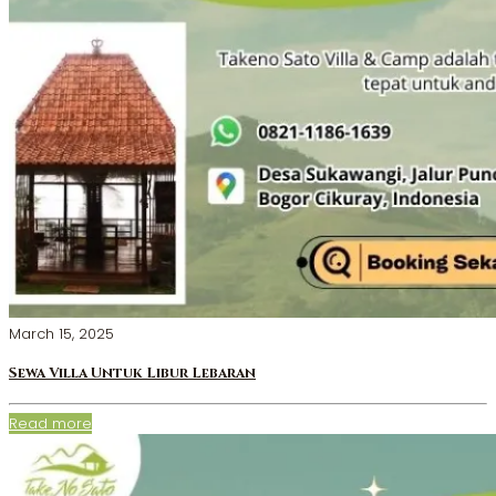
March 15, 2025
Sewa Villa Untuk Libur Lebaran
Read more