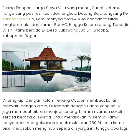
Pusing Dengan Harga Sewa Villa yang mahal, Sudah ketemu
harga yang pas fasilitas tidak lengkap, Datang Saja Langsung Ke
Takenosato
Villa, Kami menyediakan 4 Villa dengan fasilitas
lengkap, mulai dari Kamar Ber AC, Hingga Kolam renang Tersedia
Di sini. Kami berada Di Desa Sukawangi, Jalur Puncak 2,
Kabupaten Bogor.
Di Lengkapi Dengan Kolam renang Outdor membuat kalian
menyatu dengan alam, Di tambah dengan udara yang sejuk
juga membuat pikiran menjadi tenang. hmmm nyaman sekali
serasa berada di syurga. Untuk merasakan ini semua kamu
hanya perlu mengeluarkan Kocek mulai dari 750 Rb saja kamu
bisa merasakan menginap seperti di syurga ini. tunggu apa lagi