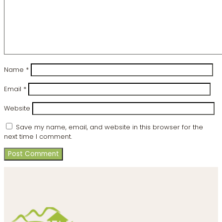
Name
*
Email
*
Website
Save my name, email, and website in this browser for the
next time I comment.