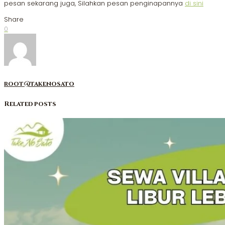
pesan sekarang juga, Silahkan pesan penginapannya
di sini
Share
0
root@takenosato
Related posts