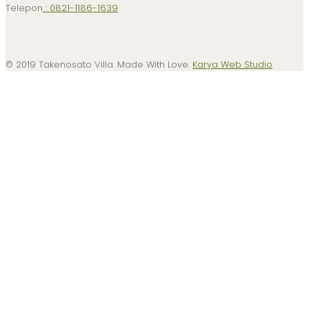
Telepon
: 0821-1186-1639
© 2019 Takenosato Villa. Made With Love.
Karya Web Studio