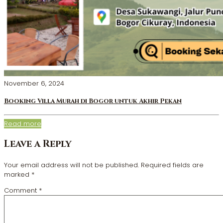
November 6, 2024
Booking Villa Murah di Bogor untuk Akhir Pekan
Read more
Leave a Reply
Your email address will not be published.
Required fields are
marked
*
Comment
*