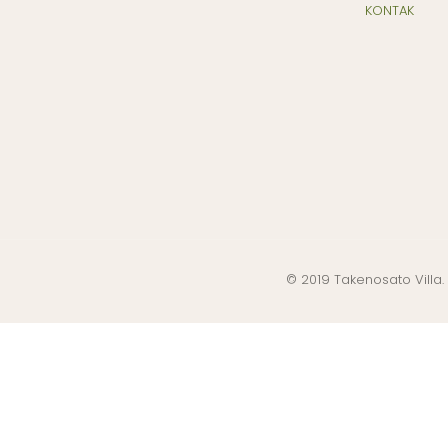
KONTAK
© 2019 Takenosato Villa