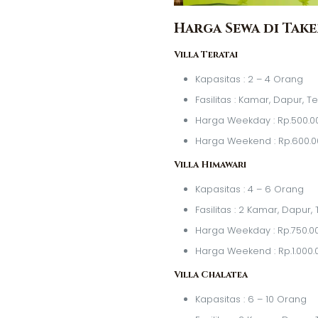
Harga Sewa di Tak
Villa Teratai
Kapasitas : 2 – 4 Orang
Fasilitas : Kamar, Dapur, 
Harga Weekday : Rp.500.0
Harga Weekend : Rp.600.0
Villa Himawari
Kapasitas : 4 – 6 Orang
Fasilitas : 2 Kamar, Dapur
Harga Weekday : Rp.750.0
Harga Weekend : Rp.1.000.
Villa Chalatea
Kapasitas : 6 – 10 Orang