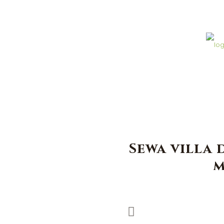
Sewa villa
m