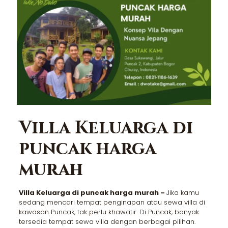
Villa Keluarga di
puncak harga
murah
Villa Keluarga di puncak harga murah –
Jika kamu
sedang mencari tempat penginapan atau sewa villa di
kawasan Puncak, tak perlu khawatir. Di Puncak, banyak
tersedia tempat sewa villa dengan berbagai pilihan.