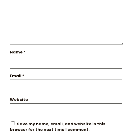
Name
*
Email
*
Website
Save my name, email, and website in this
browser for the next time I comment.