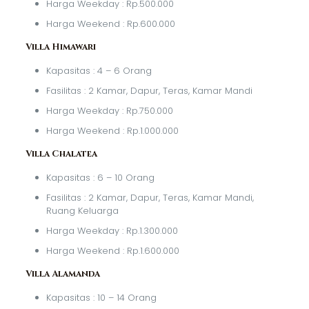
Harga Weekday : Rp.500.000
Harga Weekend : Rp.600.000
Villa Himawari
Kapasitas : 4 – 6 Orang
Fasilitas : 2 Kamar, Dapur, Teras, Kamar Mandi
Harga Weekday : Rp.750.000
Harga Weekend : Rp.1.000.000
Villa Chalatea
Kapasitas : 6 – 10 Orang
Fasilitas : 2 Kamar, Dapur, Teras, Kamar Mandi,
Ruang Keluarga
Harga Weekday : Rp.1.300.000
Harga Weekend : Rp.1.600.000
Villa Alamanda
Kapasitas : 10 – 14 Orang