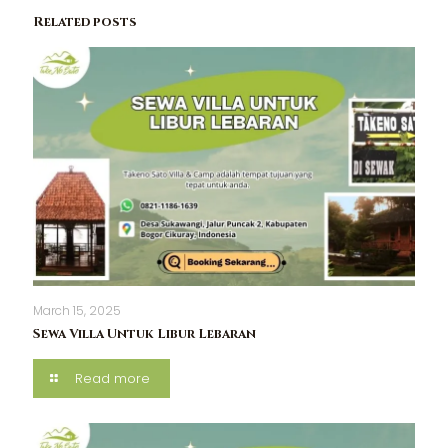
Related posts
March 15, 2025
Sewa Villa Untuk Libur Lebaran
Read more