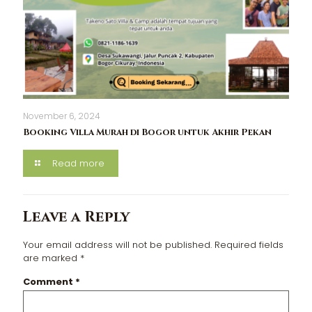
November 6, 2024
Booking Villa Murah di Bogor untuk Akhir Pekan
Read more
Leave a Reply
Your email address will not be published.
Required fields
are marked
*
Comment
*