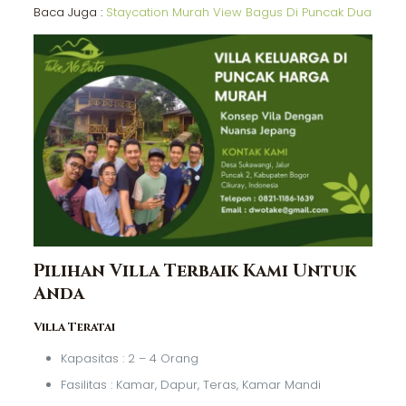
Baca Juga :
Staycation Murah View Bagus Di Puncak Dua
Pilihan Villa Terbaik Kami Untuk
Anda
Villa Teratai
Kapasitas : 2 – 4 Orang
Fasilitas : Kamar, Dapur, Teras, Kamar Mandi