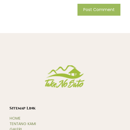
Sitemap Link
HOME
TENTANG KAMI
GALERI