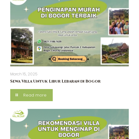
March 15, 2025
Sewa Villa Untuk Libur Lebaran di Bogor
Read more