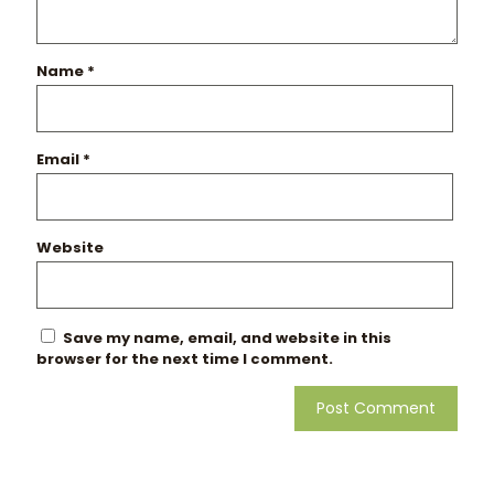
Name
*
Email
*
Website
Save my name, email, and website in this
browser for the next time I comment.