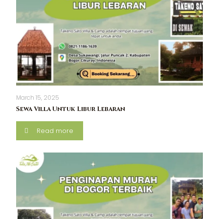
March 15, 2025
Sewa Villa Untuk Libur Lebaran
Read more