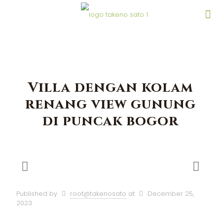
Villa dengan kolam
renang view gunung
di puncak bogor
Published by
root@takenosato
at
December 25,
2023