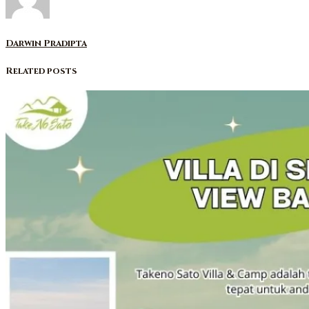
Darwin Pradipta
Related posts