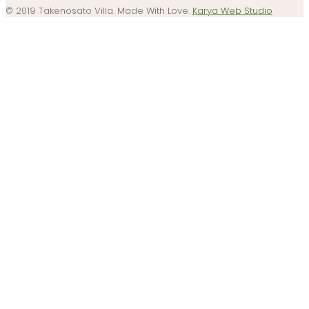
© 2019 Takenosato Villa. Made With Love.
Karya Web Studio