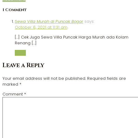
1 Comment
Sewa Villa Murah di Puncak Bogor
says:
October 8, 2021 at 11:31 am
[…] Cek Juga Sewa Villa Puncak Harga Murah ada Kolam
Renang […]
Reply
Leave a Reply
Your email address will not be published.
Required fields are
marked
*
Comment
*