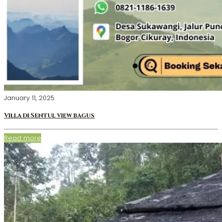
January 11, 2025
Villa di Sentul view bagus
Read more