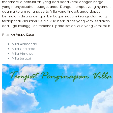
macam villa berkualitas yang ada pada kami, dengan harga
yang menyesuaikan budget anda. Dengan tempat yang nyaman,
adanya kolam renang, serta Villa yang tingkat, anda dapat
bermalam disana dengan berbagai macam keunggulan yang
terdapat di villa kami. Selain Villa berkualitas yang kami sediakan,
ada juga keunggulan tersendiri pada setiap Villa yang kami miliki.
Pilihan Villa Kami
Villa Alamanda
Villa Chalatea
Villa Himawari
Villa teratai