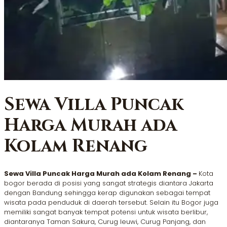
Sewa Villa Puncak
Harga Murah ada
Kolam Renang
Sewa Villa Puncak Harga Murah ada Kolam Renang –
Kota
bogor berada di posisi yang sangat strategis diantara Jakarta
dengan Bandung sehingga kerap digunakan sebagai tempat
wisata pada penduduk di daerah tersebut. Selain itu Bogor juga
memiliki sangat banyak tempat potensi untuk wisata berlibur,
diantaranya Taman Sakura, Curug leuwi, Curug Panjang, dan