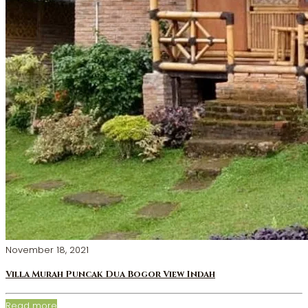
November 18, 2021
Villa Murah Puncak Dua Bogor View Indah
Read more