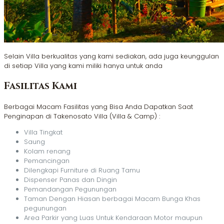
Selain Villa berkualitas yang kami sediakan, ada juga keunggulan
di setiap Villa yang kami miliki hanya untuk anda
Fasilitas Kami
Berbagai Macam Fasilitas yang Bisa Anda Dapatkan Saat
Penginapan di Takenosato Villa (Villa & Camp) :
Villa Tingkat
Saung
Kolam renang
Pemancingan
Dilengkapi Furniture di Ruang Tamu
Dispenser Panas dan Dingin
Pemandangan Pegunungan
Taman Dengan Hiasan berbagai Macam Bunga Khas
pegunungan
Area Parkir yang Luas Untuk Kendaraan Motor maupun