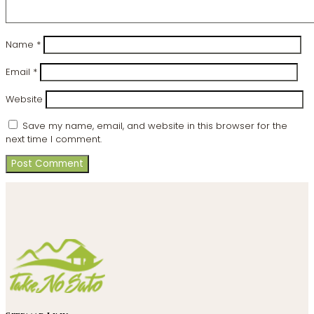
Name
*
Email
*
Website
Save my name, email, and website in this browser for the
next time I comment.