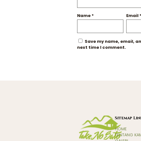
Name
*
Email
Save my name, email, and
next time I comment.
Sitemap Lin
HOME
TENTANG KA
GALERI