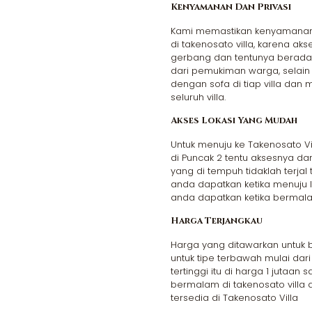
Kenyamanan Dan Privasi
Kami memastikan kenyamanan
di takenosato villa, karena aks
gerbang dan tentunya berada d
dari pemukiman warga, selain i
dengan sofa di tiap villa dan 
seluruh villa.
Akses Lokasi Yang Mudah
Untuk menuju ke Takenosato Vil
di Puncak 2 tentu aksesnya dar
yang di tempuh tidaklah terja
anda dapatkan ketika menuju 
anda dapatkan ketika bermala
Harga Terjangkau
Harga yang ditawarkan untuk b
untuk tipe terbawah mulai dar
tertinggi itu di harga 1 jutaa
bermalam di takenosato villa d
tersedia di Takenosato Villa