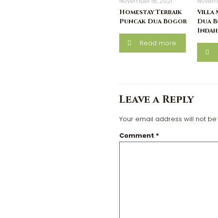
November 18, 2021
Novemb
Homestay Terbaik
Villa
Puncak Dua Bogor
Dua B
Indah
Read more
Leave a Reply
Your email address will not be
Comment
*