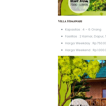
Villa Himawari
Kapasitas : 4 – 6 Orang
Fasilitas : 2 Kamar, Dapur
Harga Weekday : Rp.750.0
Harga Weekend : Rp.1.000.