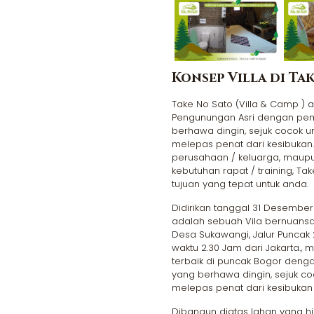
Konsep Villa di Ta
Take No Sato (Villa & Camp ) 
Pengunungan Asri dengan pe
berhawa dingin, sejuk cocok un
melepas penat dari kesibukan.
perusahaan / keluarga, maup
kebutuhan rapat / training, T
tujuan yang tepat untuk anda.
Didirikan tanggal 31 Desember
adalah sebuah Vila bernuansa 
Desa Sukawangi, Jalur Puncak
waktu 2.30 Jam dari Jakarta., m
terbaik di puncak Bogor de
yang berhawa dingin, sejuk coc
melepas penat dari kesibukan 
Dibangun diatas lahan yang hij