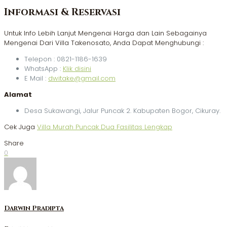
Informasi & Reservasi
Untuk Info Lebih Lanjut Mengenai Harga dan Lain Sebagainya
Mengenai Dari Villa Takenosato, Anda Dapat Menghubungi :
Telepon : 0821-1186-1639
WhatsApp :
Klik disini
E Mail :
dwitake@gmail.com
Alamat
Desa Sukawangi, Jalur Puncak 2. Kabupaten Bogor, Cikuray.
Cek Juga
Villa Murah Puncak Dua Fasilitas Lengkap
Share
0
Darwin Pradipta