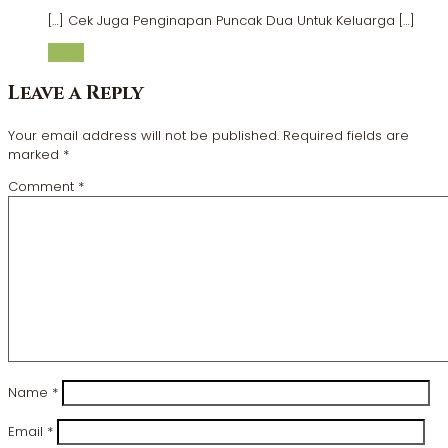
[…] Cek Juga Penginapan Puncak Dua Untuk Keluarga […]
Reply
Leave a Reply
Your email address will not be published.
Required fields are
marked
*
Comment
*
Name
*
Email
*