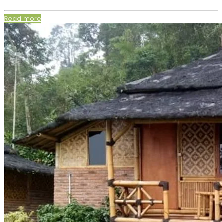
Read more