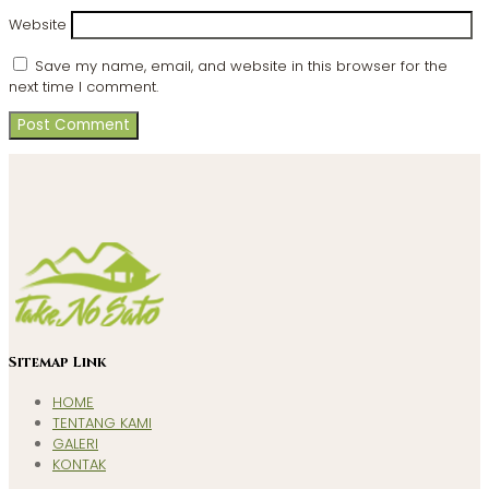
Website
Save my name, email, and website in this browser for the
next time I comment.
Sitemap Link
HOME
TENTANG KAMI
GALERI
KONTAK