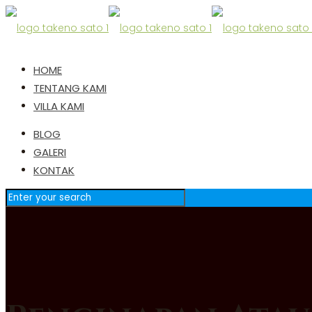
HOME
TENTANG KAMI
VILLA KAMI
BLOG
GALERI
KONTAK