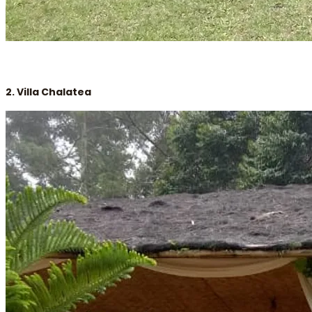
2. Villa Chalatea