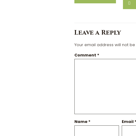
Leave a Reply
Your email address will not be
Comment
*
Name
*
Email