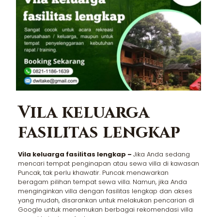
Vila keluarga
fasilitas lengkap
Vila keluarga fasilitas lengkap –
Jika Anda sedang
mencari tempat penginapan atau sewa villa di kawasan
Puncak, tak perlu khawatir. Puncak menawarkan
beragam pilihan tempat sewa villa. Namun, jika Anda
menginginkan villa dengan fasilitas lengkap dan akses
yang mudah, disarankan untuk melakukan pencarian di
Google untuk menemukan berbagai rekomendasi villa