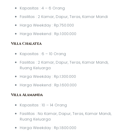
Kapasitas : 4 – 6 Orang
Fasilitas : 2 Kamar, Dapur, Teras, Kamar Mandi
Harga Weekday : Rp.750.000
Harga Weekend : Rp.1.000.000
Villa Chalatea
Kapasitas : 6 – 10 Orang
Fasilitas : 2 Kamar, Dapur, Teras, Kamar Mandi,
Ruang Keluarga
Harga Weekday : Rp.1.300.000
Harga Weekend : Rp.1.600.000
Villa Alamanda
Kapasitas : 10 – 14 Orang
Fasilitas : No Kamar, Dapur, Teras, Kamar Mandi,
Ruang Keluarga
Harga Weekday : Rp.1.800.000