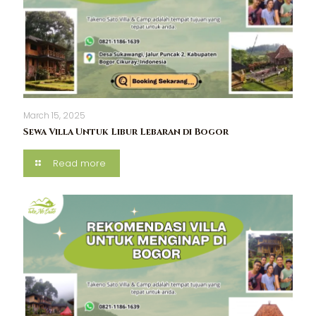
March 15, 2025
Sewa Villa Untuk Libur Lebaran di Bogor
Read more