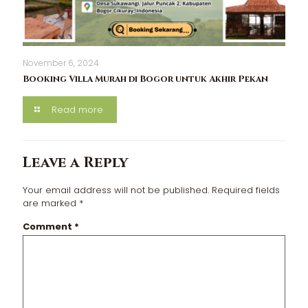
November 6, 2024
Booking Villa Murah di Bogor untuk Akhir Pekan
Read more
Leave a Reply
Your email address will not be published.
Required fields
are marked
*
Comment
*