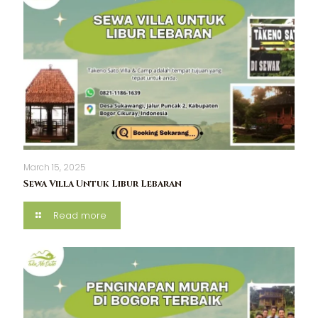
March 15, 2025
Sewa Villa Untuk Libur Lebaran
Read more