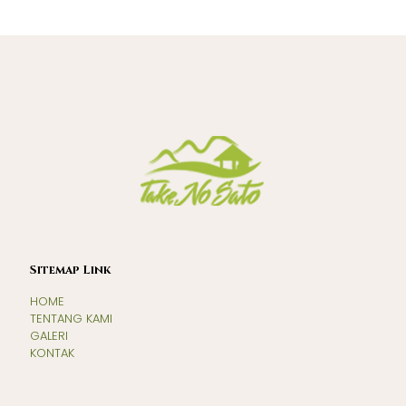
Sitemap Link
HOME
TENTANG KAMI
GALERI
KONTAK