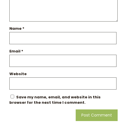
Name
*
Email
*
Website
Save my name, email, and website in this
browser for the next time I comment.