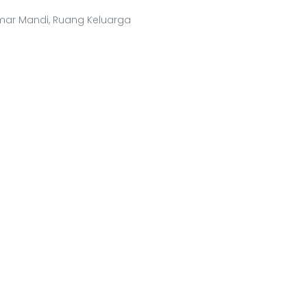
Kamar Mandi, Ruang Keluarga