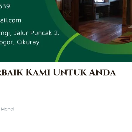
erbaik Kami Untuk Anda
r Mandi