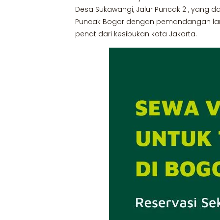
Desa Sukawangi, Jalur Puncak 2 , yang d
Puncak Bogor dengan pemandangan langs
penat dari kesibukan kota Jakarta.