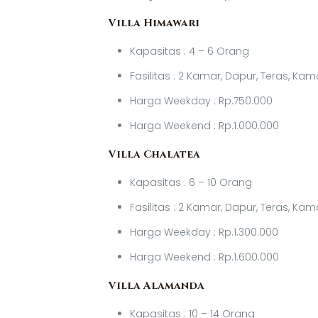
Villa Himawari
Kapasitas : 4 – 6 Orang
Fasilitas : 2 Kamar, Dapur, Teras, Ka
Harga Weekday : Rp.750.000
Harga Weekend : Rp.1.000.000
Villa Chalatea
Kapasitas : 6 – 10 Orang
Fasilitas : 2 Kamar, Dapur, Teras, K
Harga Weekday : Rp.1.300.000
Harga Weekend : Rp.1.600.000
Villa Alamanda
Kapasitas : 10 – 14 Orang