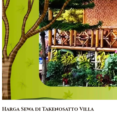
Harga Sewa di Takenosatto Villa