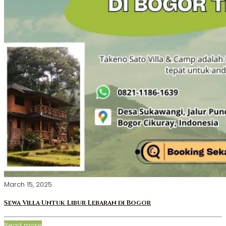
March 15, 2025
Sewa Villa Untuk Libur Lebaran di Bogor
Read more