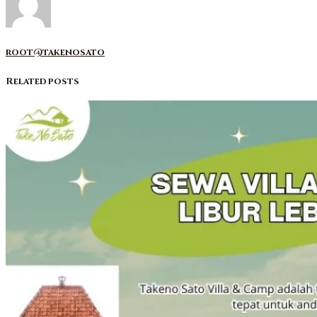
root@takenosato
Related posts