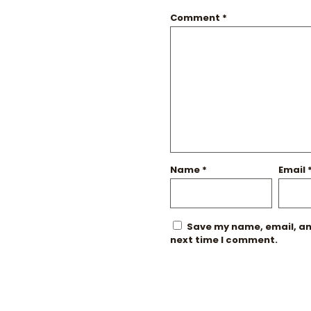
Comment
*
Name
*
Email
Save my name, email, and
next time I comment.