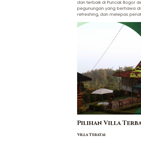
dan terbaik di Puncak Bogor
pegunungan yang berhawa ding
refreshing, dan melepas penat 
Pilihan Villa Terb
Villa Teratai