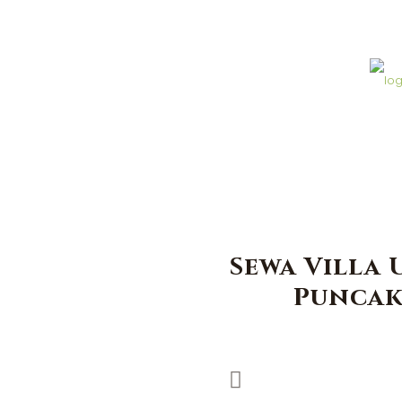
Sewa Villa
Puncak