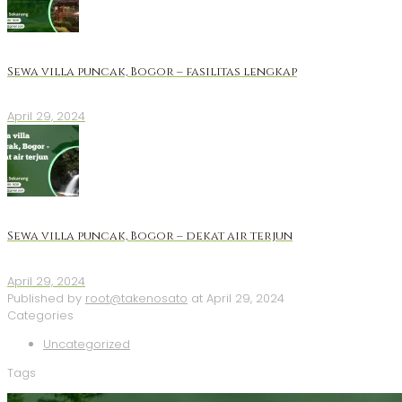
Sewa villa puncak, Bogor – fasilitas lengkap
April 29, 2024
Sewa villa puncak, Bogor – dekat air terjun
April 29, 2024
Published by
root@takenosato
at
April 29, 2024
Categories
Uncategorized
Tags