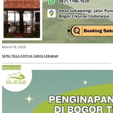
March 15, 2025
Sewa Villa Untuk Libur Lebaran
Read more