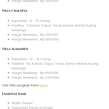
Harga Weekend : Rp.1.000.000
Villa Chalatea
Kapasitas : 6 – 10 Orang
Fasilitas : 2 Kamar, Dapur, Teras, Kamar Mandi, Ruang
Keluarga
Harga Weekday : Rp.1.300.000
Harga Weekend : Rp.1.600.000
Villa Alamanda
Kapasitas : 10 – 14 Orang
Fasilitas : No Kamar, Dapur, Teras, Kamar Mandi, Ruang
Keluarga
Harga Weekday : Rp.1.800.000
Harga Weekend : Rp.2.200.000
Cek Villa Lengkap Kami
disini
Fasilitas Kami
Water heater
Dispenser Panas & Dingin