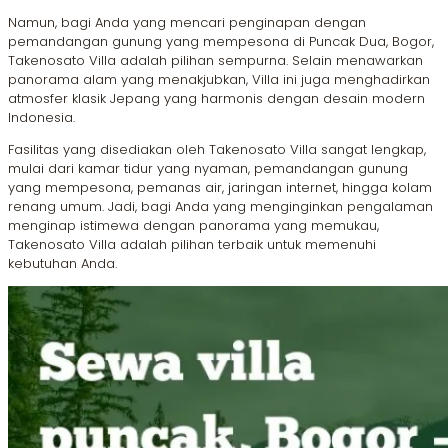
Namun, bagi Anda yang mencari penginapan dengan
pemandangan gunung yang mempesona di Puncak Dua, Bogor,
Takenosato Villa adalah pilihan sempurna. Selain menawarkan
panorama alam yang menakjubkan, Villa ini juga menghadirkan
atmosfer klasik Jepang yang harmonis dengan desain modern
Indonesia.
Fasilitas yang disediakan oleh Takenosato Villa sangat lengkap,
mulai dari kamar tidur yang nyaman, pemandangan gunung
yang mempesona, pemanas air, jaringan internet, hingga kolam
renang umum. Jadi, bagi Anda yang menginginkan pengalaman
menginap istimewa dengan panorama yang memukau,
Takenosato Villa adalah pilihan terbaik untuk memenuhi
kebutuhan Anda.