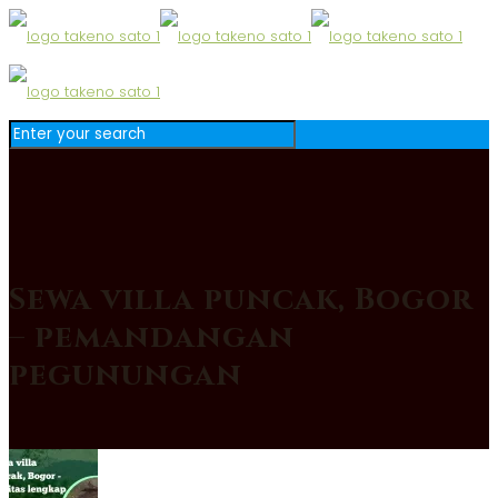
Sewa villa puncak, Bogor
– pemandangan
pegunungan