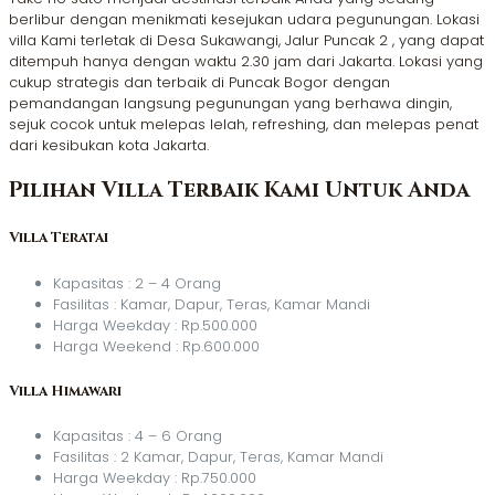
berlibur dengan menikmati kesejukan udara pegunungan. Lokasi
villa Kami terletak di Desa Sukawangi, Jalur Puncak 2 , yang dapat
ditempuh hanya dengan waktu 2.30 jam dari Jakarta. Lokasi yang
cukup strategis dan terbaik di Puncak Bogor dengan
pemandangan langsung pegunungan yang berhawa dingin,
sejuk cocok untuk melepas lelah, refreshing, dan melepas penat
dari kesibukan kota Jakarta.
Pilihan Villa Terbaik Kami Untuk Anda
Villa Teratai
Kapasitas : 2 – 4 Orang
Fasilitas : Kamar, Dapur, Teras, Kamar Mandi
Harga Weekday : Rp.500.000
Harga Weekend : Rp.600.000
Villa Himawari
Kapasitas : 4 – 6 Orang
Fasilitas : 2 Kamar, Dapur, Teras, Kamar Mandi
Harga Weekday : Rp.750.000