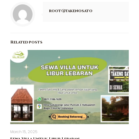
root@takenosato
Related posts
March 15, 2025
Sewa Villa Untuk Libur Lebaran