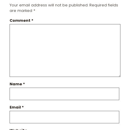
Your email address will not be published.
Required fields
are marked
*
Comment
*
Name
*
Email
*