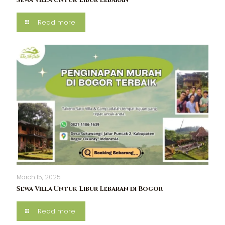
Read more
March 15, 2025
Sewa Villa Untuk Libur Lebaran di Bogor
Read more