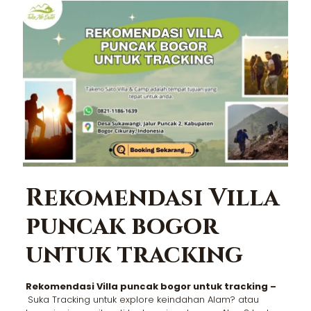
Rekomendasi Villa
puncak bogor
untuk tracking
Rekomendasi Villa puncak bogor untuk tracking –
Suka Tracking untuk explore keindahan Alam? atau