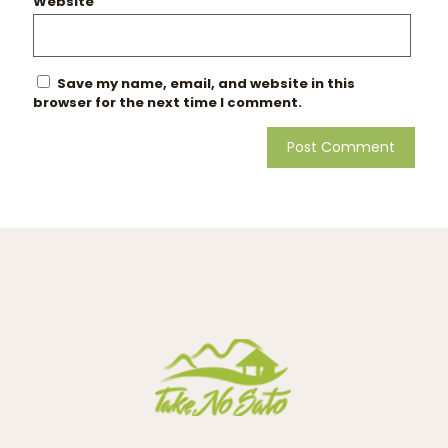
Website
Save my name, email, and website in this
browser for the next time I comment.