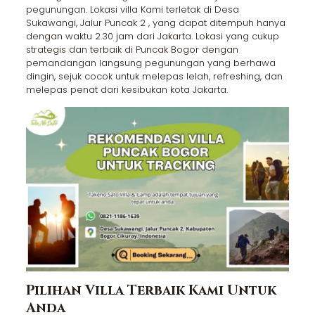
pegunungan. Lokasi villa Kami terletak di Desa
Sukawangi, Jalur Puncak 2 , yang dapat ditempuh hanya
dengan waktu 2.30 jam dari Jakarta. Lokasi yang cukup
strategis dan terbaik di Puncak Bogor dengan
pemandangan langsung pegunungan yang berhawa
dingin, sejuk cocok untuk melepas lelah, refreshing, dan
melepas penat dari kesibukan kota Jakarta.
Pilihan Villa Terbaik Kami Untuk
Anda