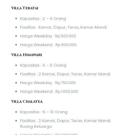
Villa Teratai
Kapasitas : 2 – 4 Orang
Fasilitas : Kamar, Dapur, Teras, Kamar Mandi
Harga Weekday : Rp.500.000
Harga Weekend : Rp.600.000
Villa Himawari
Kapasitas : 4 – 6 Orang
Fasilitas : 2 Kamar, Dapur, Teras, Kamar Mandi
Harga Weekday : Rp.750.000
Harga Weekend : Rp.1.000.000
Villa Chalatea
Kapasitas : 6 – 10 Orang
Fasilitas : 2 Kamar, Dapur, Teras, Kamar Mandi,
Ruang Keluarga