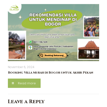
November 6, 2024
Booking Villa Murah di Bogor untuk Akhir Pekan
Read more
Leave a Reply