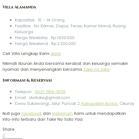
Villa Alamanda
Kapasitas : 10 – 14 Orang
Fasilitas : No Kamar, Dapur, Teras, Kamar Mandi, Ruang
Keluarga
Harga Weekday : Rp.1.800.000
Harga Weekend : Rp.2.200.000
Cek Villa Lengkap Kami
disini
Nikmati liburan Anda bersama kerabat dan keluarga semakin
nyaman dan menyenangkan bersama
Take no sato
.
Informasi & Reservasi
Telepon :
0821-1186-1639
Email : dwitake@gmail.com
Desa Sukawangi, Jalur Puncak 2.
Kabupaten Bogor
, Cikuray
Ikuti juga
Facebook
dan
Instagram
Kami untuk mendapatkan
info-info terbaru dari Take No Sato Yaa.
Share
0