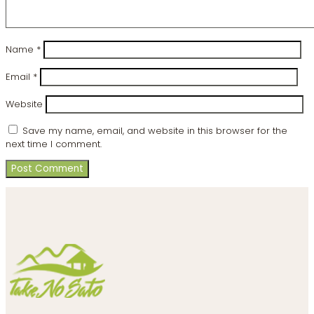
Name
*
Email
*
Website
Save my name, email, and website in this browser for the
next time I comment.