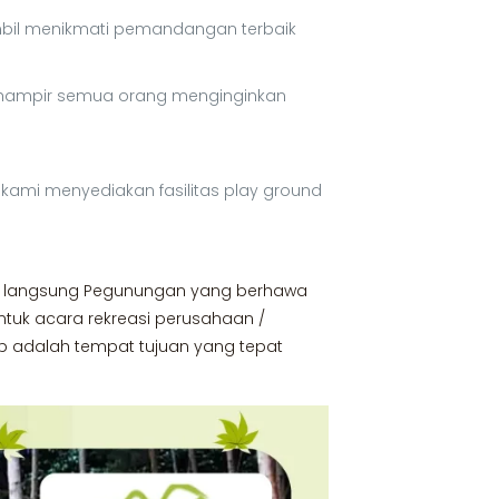
ambil menikmati pemandangan terbaik
na hampir semua orang menginginkan
kami menyediakan fasilitas play ground
an langsung Pegunungan yang berhawa
untuk acara rekreasi perusahaan /
mp adalah tempat tujuan yang tepat