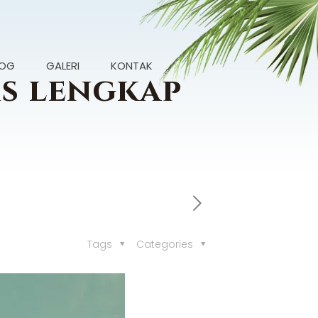
LOG
GALERI
KONTAK
as lengkap
Tags
Categories