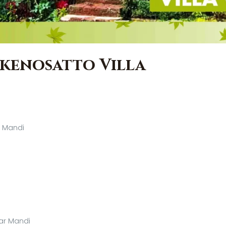
akenosatto Villa
r Mandi
mar Mandi