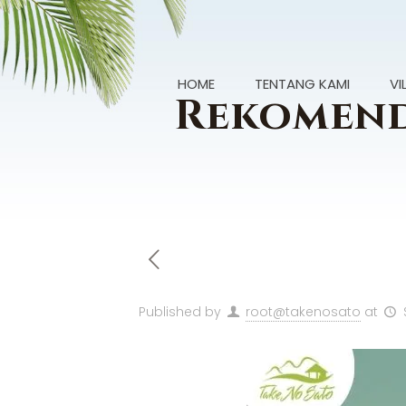
HOME
TENTANG KAMI
VI
Rekomenda
Published by
root@takenosato
at