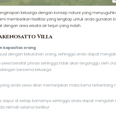
penginapan keluarga dengan konsep nature yang menyuguhkan
kami memberikan fasilitas yang lengkap untuk anda gunakan b
t dengan area wisata air terjun yang indah.
Takenosatto Villa
n kapasitas orang
uai dengan kebutuhan orang, sehingga anda dapat mengatur 
a sewa bersifat privasi sehingga tidak akan terganggu oleh o
ndangan bersama keluarga
amar yang anda sewa akan memanjakan mata karna terbenta
lias dapur di setiap kamarnya sehingga anda dapat mengol
 nikmati selama berlibur