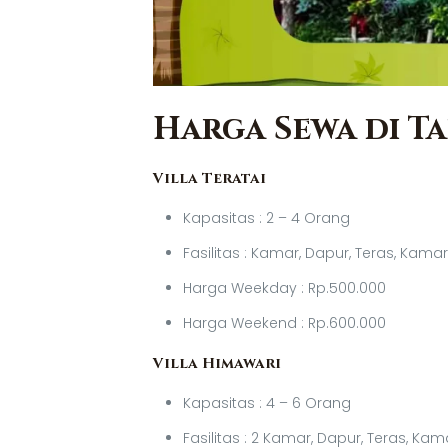
Harga Sewa di T
Villa Teratai
Kapasitas : 2 – 4 Orang
Fasilitas : Kamar, Dapur, Teras, Kama
Harga Weekday : Rp.500.000
Harga Weekend : Rp.600.000
Villa Himawari
Kapasitas : 4 – 6 Orang
Fasilitas : 2 Kamar, Dapur, Teras, Ka