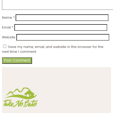
Name
*
Email
*
Website
Save my name, email, and website in this browser for the
next time I comment.