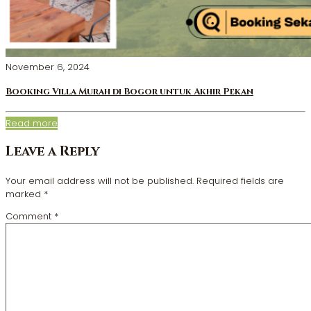
November 6, 2024
Booking Villa Murah di Bogor untuk Akhir Pekan
Read more
Leave a Reply
Your email address will not be published.
Required fields are
marked
*
Comment
*