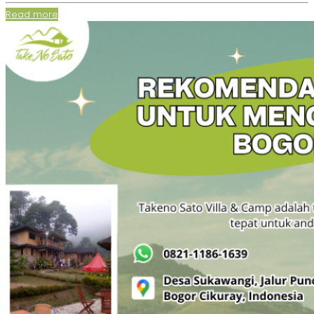
Read more