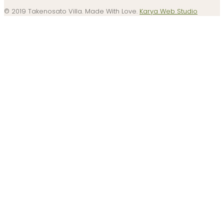
© 2019 Takenosato Villa. Made With Love.
Karya Web Studio