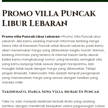
Promo villa Puncak
Libur Lebaran
Promo villa Puncak Libur Lebaran –
Promo Villa Puncak Libur
Lebaran: Jika kamu sedang mencari informasi tentang Harga
Sewa Villa di Kawasan Puncak untuk liburan Lebaran, pasti kamu
akan menemukan harga yang ditawarkan begitu murah. Namun,
kadang informasi yang tertera di internet belum tentu akurat.
Ketika kamu menghubungi nomor yang tersedia, seringkali villa
yang kamu kunjungi tidak sesuai dengan harapanmu, dan
mungkin tidak layak dengan harga yang ditawarkan. Tetapi
jangan khawatir, Takenosato Villa adalah tempat penginapan
yang menawarkan harga yang sesuai dengan fasilitas yang
mereka miliki.
Takenosato, Harga Sewa Villa Murah Di Puncak
Take no sato menjadi destinasi terbaik Anda yang sedang
berlibur dengan menikmati kesejukan udara pegunungan. Lokasi