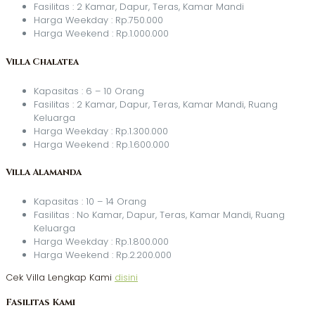
Fasilitas : 2 Kamar, Dapur, Teras, Kamar Mandi
Harga Weekday : Rp.750.000
Harga Weekend : Rp.1.000.000
Villa Chalatea
Kapasitas : 6 – 10 Orang
Fasilitas : 2 Kamar, Dapur, Teras, Kamar Mandi, Ruang
Keluarga
Harga Weekday : Rp.1.300.000
Harga Weekend : Rp.1.600.000
Villa Alamanda
Kapasitas : 10 – 14 Orang
Fasilitas : No Kamar, Dapur, Teras, Kamar Mandi, Ruang
Keluarga
Harga Weekday : Rp.1.800.000
Harga Weekend : Rp.2.200.000
Cek Villa Lengkap Kami
disini
Fasilitas Kami