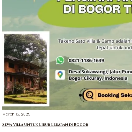
March 15, 2025
Sewa Villa Untuk Libur Lebaran di Bogor