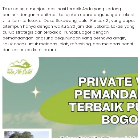
Take no sato menjadi destinasi terbaik Anda yang sedang
berlibur dengan menikmati kesejukan udara pegunungan. Lokasi
villa Kami terletak di Desa Sukawangi, Jalur Puncak 2 , yang dapat
ditempuh hanya dengan waktu 2.30 jam dari Jakarta. Lokasi yang
cukup strategis dan terbaik di Puncak Bogor dengan
pemandangan langsung pegunungan yang berhawa dingin,
sejuk cocok untuk melepas lelah, refreshing, dan melepas penat
dari kesibukan kota Jakarta.