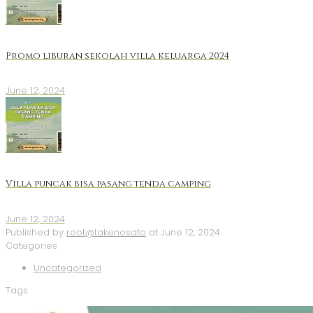
Promo liburan sekolah villa keluarga 2024
June 12, 2024
Villa puncak bisa pasang tenda camping
June 12, 2024
Published by
root@takenosato
at
June 12, 2024
Categories
Uncategorized
Tags