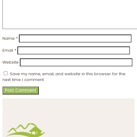
Name
*
Email
*
Website
Save my name, email, and website in this browser for the
next time I comment.