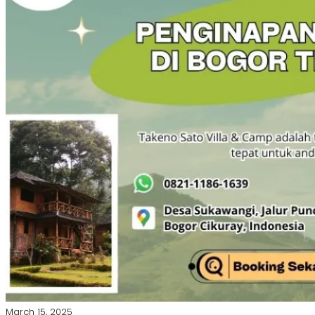
March 15, 2025