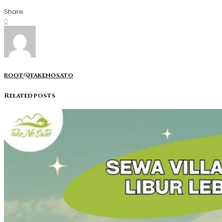
Share
0
root@takenosato
Related posts