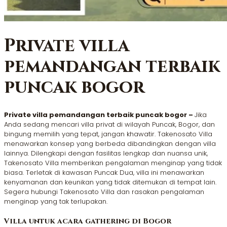
Private villa
pemandangan terbaik
puncak bogor
Private villa pemandangan terbaik puncak bogor –
Jika
Anda sedang mencari villa privat di wilayah Puncak, Bogor, dan
bingung memilih yang tepat, jangan khawatir. Takenosato Villa
menawarkan konsep yang berbeda dibandingkan dengan villa
lainnya. Dilengkapi dengan fasilitas lengkap dan nuansa unik,
Takenosato Villa memberikan pengalaman menginap yang tidak
biasa. Terletak di kawasan Puncak Dua, villa ini menawarkan
kenyamanan dan keunikan yang tidak ditemukan di tempat lain.
Segera hubungi Takenosato Villa dan rasakan pengalaman
menginap yang tak terlupakan.
Villa untuk acara gathering di Bogor