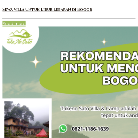
Sewa Villa Untuk Libur Lebaran di Bogor
Read more