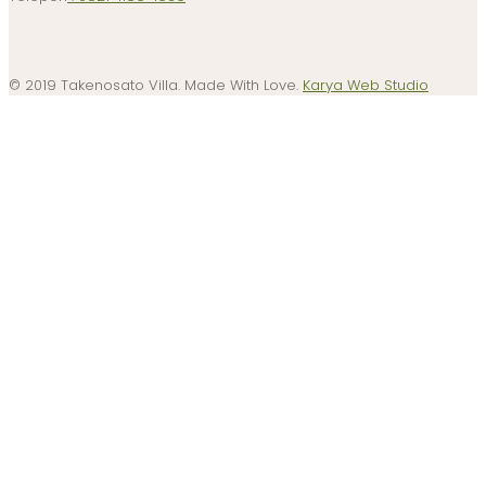
© 2019 Takenosato Villa. Made With Love.
Karya Web Studio