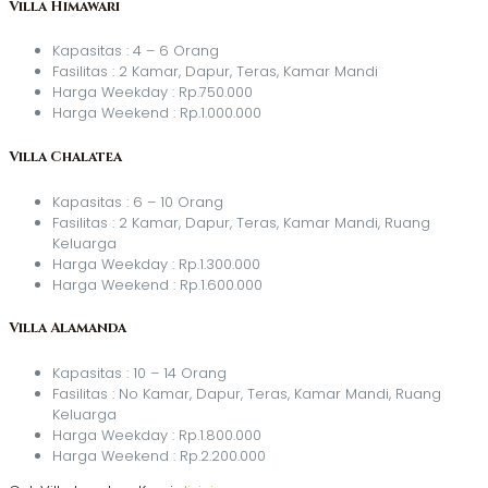
Villa Himawari
Kapasitas : 4 – 6 Orang
Fasilitas : 2 Kamar, Dapur, Teras, Kamar Mandi
Harga Weekday : Rp.750.000
Harga Weekend : Rp.1.000.000
Villa Chalatea
Kapasitas : 6 – 10 Orang
Fasilitas : 2 Kamar, Dapur, Teras, Kamar Mandi, Ruang
Keluarga
Harga Weekday : Rp.1.300.000
Harga Weekend : Rp.1.600.000
Villa Alamanda
Kapasitas : 10 – 14 Orang
Fasilitas : No Kamar, Dapur, Teras, Kamar Mandi, Ruang
Keluarga
Harga Weekday : Rp.1.800.000
Harga Weekend : Rp.2.200.000