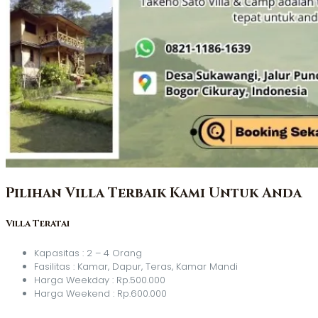
Pilihan Villa Terbaik Kami Untuk Anda
Villa Teratai
Kapasitas : 2 – 4 Orang
Fasilitas : Kamar, Dapur, Teras, Kamar Mandi
Harga Weekday : Rp.500.000
Harga Weekend : Rp.600.000