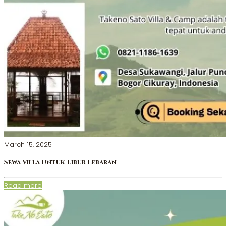
March 15, 2025
Sewa Villa Untuk Libur Lebaran
Read more