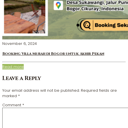
November 6, 2024
Booking Villa Murah di Bogor untuk Akhir Pekan
Read more
Leave a Reply
Your email address will not be published.
Required fields are
marked
*
Comment
*