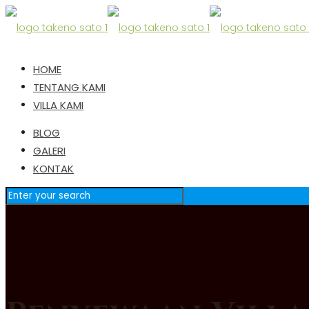
HOME
TENTANG KAMI
VILLA KAMI
BLOG
GALERI
KONTAK