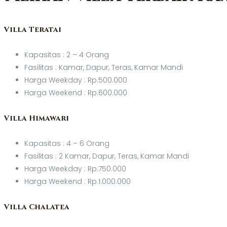
Villa Teratai
Kapasitas : 2 – 4 Orang
Fasilitas : Kamar, Dapur, Teras, Kamar Mandi
Harga Weekday : Rp.500.000
Harga Weekend : Rp.600.000
Villa Himawari
Kapasitas : 4 – 6 Orang
Fasilitas : 2 Kamar, Dapur, Teras, Kamar Mandi
Harga Weekday : Rp.750.000
Harga Weekend : Rp.1.000.000
Villa Chalatea