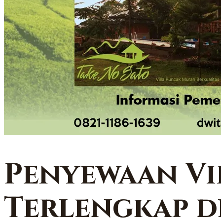
Penyewaan Vi
Terlengkap d