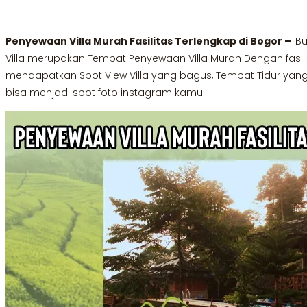
Penyewaan Villa Murah Fasilitas Terlengkap di Bogor –
Bu
Villa merupakan Tempat Penyewaan Villa Murah Dengan fasil
mendapatkan Spot View Villa yang bagus, Tempat Tidur yan
bisa menjadi spot foto instagram kamu.