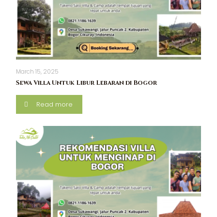
March 15, 2025
Sewa Villa Untuk Libur Lebaran di Bogor
Read more