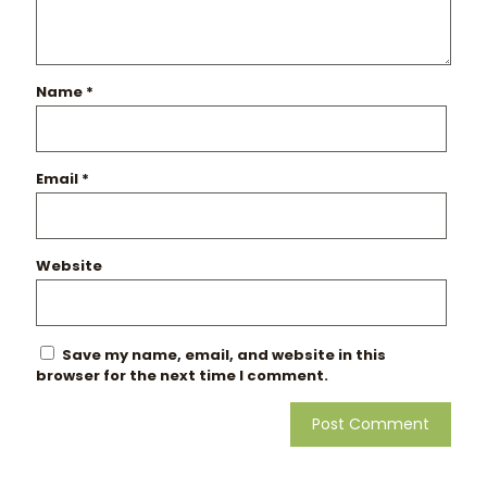
Name
*
Email
*
Website
Save my name, email, and website in this
browser for the next time I comment.