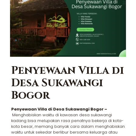
Penyewaan Villa di
Desa Sukawangi
Bogor
Penyewaan Villa di Desa Sukawangi Bogor –
Menghabiskan waktu di kawasan desa sukawangi
kadang bisa melupakan rasa penatnya bekerja di kota-
kota besar, memang banyak cara dalam menghabiskan
waktu untuk sekedar berlibur bersama keluarga atau