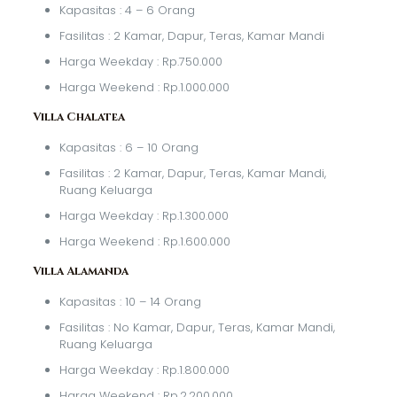
Kapasitas : 4 – 6 Orang
Fasilitas : 2 Kamar, Dapur, Teras, Kamar Mandi
Harga Weekday : Rp.750.000
Harga Weekend : Rp.1.000.000
Villa Chalatea
Kapasitas : 6 – 10 Orang
Fasilitas : 2 Kamar, Dapur, Teras, Kamar Mandi,
Ruang Keluarga
Harga Weekday : Rp.1.300.000
Harga Weekend : Rp.1.600.000
Villa Alamanda
Kapasitas : 10 – 14 Orang
Fasilitas : No Kamar, Dapur, Teras, Kamar Mandi,
Ruang Keluarga
Harga Weekday : Rp.1.800.000
Harga Weekend : Rp.2.200.000