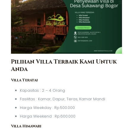
Pilihan Villa Terbaik Kami Untuk
Anda
Villa Teratai
Kapasitas : 2 – 4 Orang
Fasilitas : Kamar, Dapur, Teras, Kamar Mandi
Harga Weekday : Rp.500.000
Harga Weekend : Rp.600.000
Villa Himawari