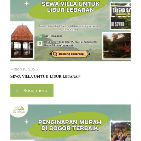
March 15, 2025
Sewa Villa Untuk Libur Lebaran
Read more