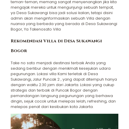
teman-teman, memang sangat menyenangkan jika kita
mengajak mereka untuk mengunjungi sebuah tempat,
ya Desa Sukawangi bisa jadi solusi kalian, tetapi disini
admin akan menginformasikan sebuah Villa dengan
nuansa yang berbeda yang berada di Desa Sukawangi
Bogor, Ya Takenosato Villa
Rekomendasi Villa di Desa Sukawangi
Bogor
Take no sato menjadi destinasi terbaik Anda yang
sedang berlibur dengan menikmati kesejukan udara
pegunungan. Lokasi villa Kami terletak di Desa
Sukawangi, Jalur Puncak 2 , yang dapat ditempuh hanya
dengan waktu 2.30 jam dari Jakarta. Lokasi yang cukup
strategis dan terbaik di Puncak Bogor dengan
pemandangan langsung pegunungan yang berhawa
dingin, sejuk cocok untuk melepas lelah, refreshing, dan
melepas penat dari kesibukan kota Jakarta.