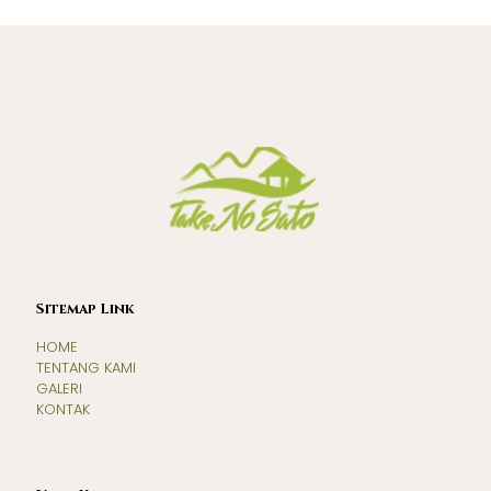
Sitemap Link
HOME
TENTANG KAMI
GALERI
KONTAK