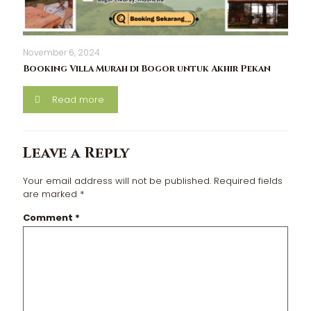
November 6, 2024
Booking Villa Murah di Bogor untuk Akhir Pekan
Read more
Leave a Reply
Your email address will not be published.
Required fields
are marked
*
Comment
*