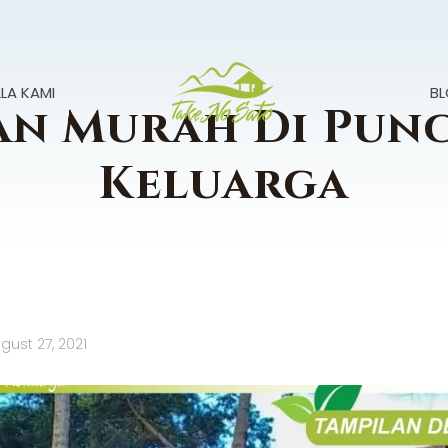
LLA KAMI
B
an Murah Di Pun
Keluarga
gust 27, 2021