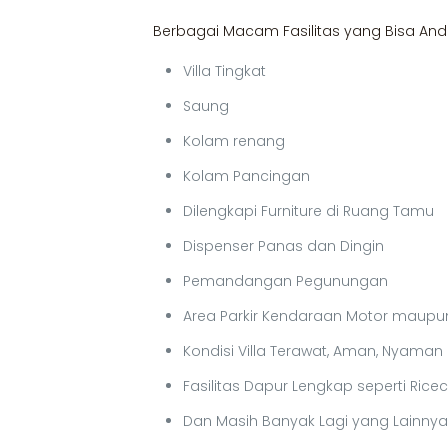
Berbagai Macam Fasilitas yang Bisa Anda
Villa Tingkat
Saung
Kolam renang
Kolam Pancingan
Dilengkapi Furniture di Ruang Tamu
Dispenser Panas dan Dingin
Pemandangan Pegunungan
Area Parkir Kendaraan Motor maupu
Kondisi Villa Terawat, Aman, Nyaman
Fasilitas Dapur Lengkap seperti Rice
Dan Masih Banyak Lagi yang Lainnya