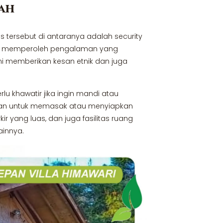
ah
s tersebut di antaranya adalah security
pat memperoleh pengalaman yang
i memberikan kesan etnik dan juga
lu khawatir jika ingin mandi atau
nakan untuk memasak atau menyiapkan
kir yang luas, dan juga fasilitas ruang
ainnya.