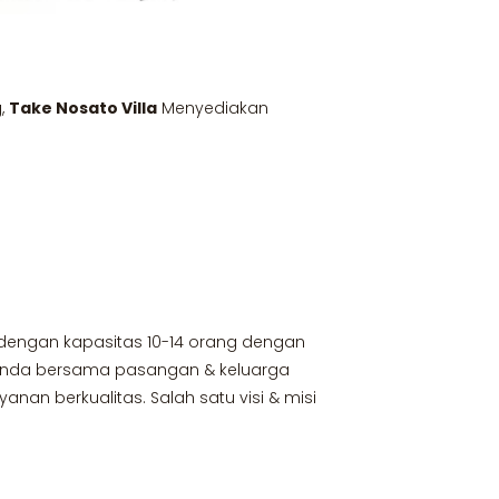
g,
Take Nosato Villa
Menyediakan
i dengan kapasitas 10-14 orang dengan
r Anda bersama pasangan & keluarga
n berkualitas. Salah satu visi & misi