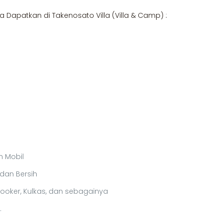
 Dapatkan di Takenosato Villa (Villa & Camp) :
n Mobil
 dan Bersih
cooker, Kulkas, dan sebagainya
.