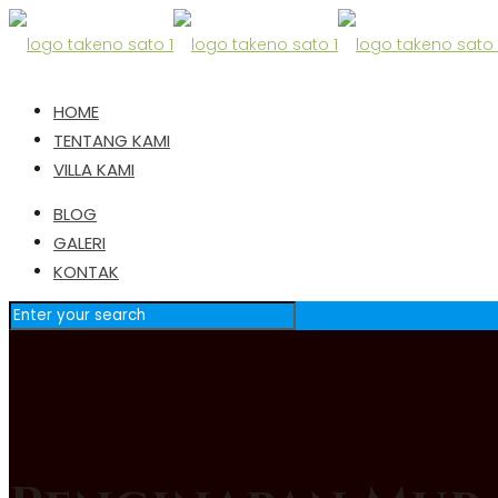
HOME
TENTANG KAMI
VILLA KAMI
BLOG
GALERI
KONTAK