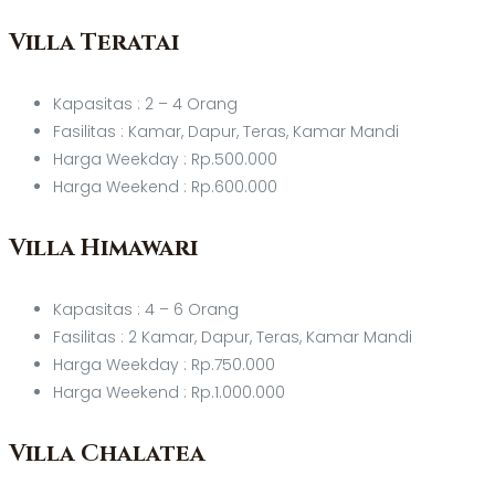
Villa Teratai
Kapasitas : 2 – 4 Orang
Fasilitas : Kamar, Dapur, Teras, Kamar Mandi
Harga Weekday : Rp.500.000
Harga Weekend : Rp.600.000
Villa Himawari
Kapasitas : 4 – 6 Orang
Fasilitas : 2 Kamar, Dapur, Teras, Kamar Mandi
Harga Weekday : Rp.750.000
Harga Weekend : Rp.1.000.000
Villa Chalatea