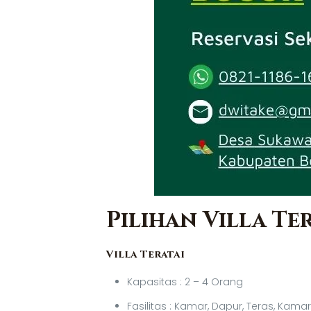
Pilihan Villa T
Villa Teratai
Kapasitas : 2 – 4 Orang
Fasilitas : Kamar, Dapur, Teras, Kama