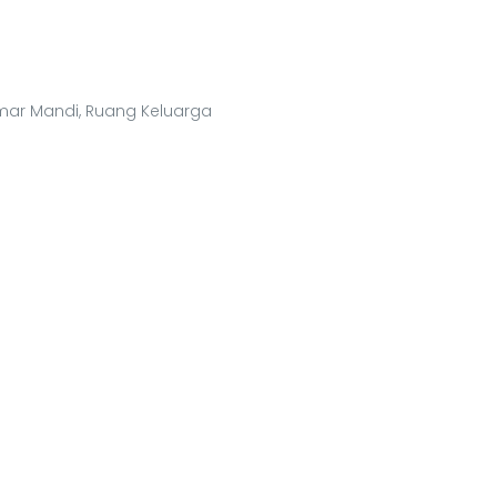
Kamar Mandi, Ruang Keluarga