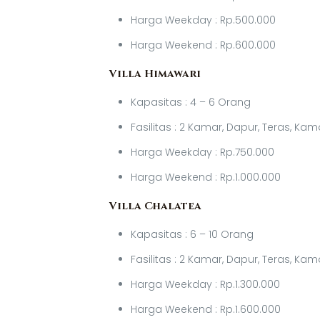
Harga Weekday : Rp.500.000
Harga Weekend : Rp.600.000
Villa Himawari
Kapasitas : 4 – 6 Orang
Fasilitas : 2 Kamar, Dapur, Teras, Ka
Harga Weekday : Rp.750.000
Harga Weekend : Rp.1.000.000
Villa Chalatea
Kapasitas : 6 – 10 Orang
Fasilitas : 2 Kamar, Dapur, Teras, K
Harga Weekday : Rp.1.300.000
Harga Weekend : Rp.1.600.000