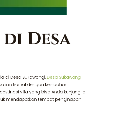
 di Desa
a di Desa Sukawangi,
Desa Sukawangi
sa ini dikenal dengan keindahan
estinasi villa yang bisa Anda kunjungi di
untuk mendapatkan tempat penginapan