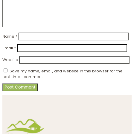
Name
*
Email
*
Website
Save my name, email, and website in this browser for the
next time I comment.