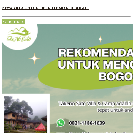
Sewa Villa Untuk Libur Lebaran di Bogor
Read more