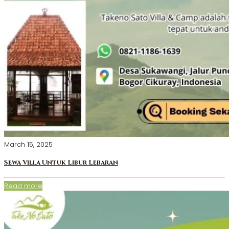
March 15, 2025
Sewa Villa Untuk Libur Lebaran
Read more