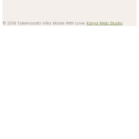
© 2019 Takenosato Villa. Made With Love.
Karya Web Studio