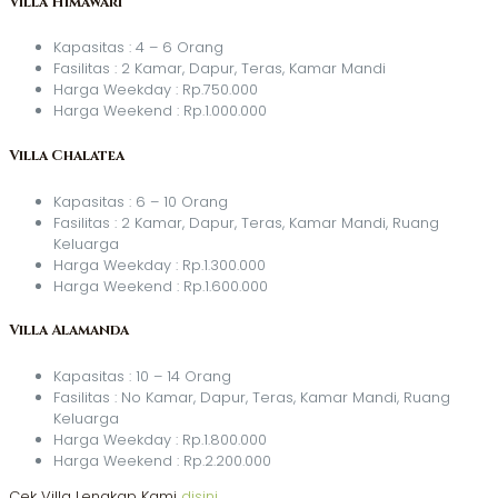
Villa Himawari
Kapasitas : 4 – 6 Orang
Fasilitas : 2 Kamar, Dapur, Teras, Kamar Mandi
Harga Weekday : Rp.750.000
Harga Weekend : Rp.1.000.000
Villa Chalatea
Kapasitas : 6 – 10 Orang
Fasilitas : 2 Kamar, Dapur, Teras, Kamar Mandi, Ruang
Keluarga
Harga Weekday : Rp.1.300.000
Harga Weekend : Rp.1.600.000
Villa Alamanda
Kapasitas : 10 – 14 Orang
Fasilitas : No Kamar, Dapur, Teras, Kamar Mandi, Ruang
Keluarga
Harga Weekday : Rp.1.800.000
Harga Weekend : Rp.2.200.000
Cek Villa Lengkap Kami
disini