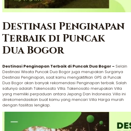
Destinasi Penginapan
Terbaik di Puncak
Dua Bogor
Destinasi Penginapan Terbaik di Puncak Dua Bogor –
Selain
Destinasi Wisata Puncak Dua Bogor juga merupakan Surganya
Destinasi Penginapan, saat kamu mengaktifkan GPS di Puncak
Dua Bogor akan banyak rekomendasi Penginapan terbaik. Salah
satunya adalah Takenosato VIlla. Takenosato merupakan Villa
yang memiliki perpaduan antara Jepang Dan Indonesia. Villa ini
direkomendasikan buat kamu yang mencari Villa Harga murah
dengan fasilitas lengkap.