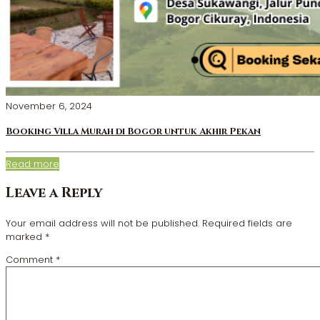
November 6, 2024
Booking Villa Murah di Bogor untuk Akhir Pekan
Read more
Leave a Reply
Your email address will not be published.
Required fields are
marked
*
Comment
*