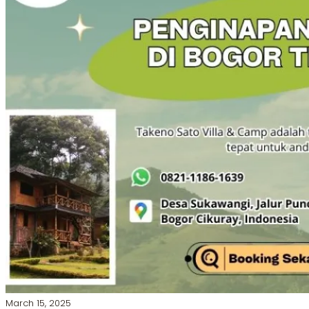
March 15, 2025