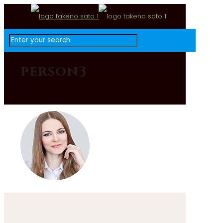
person3