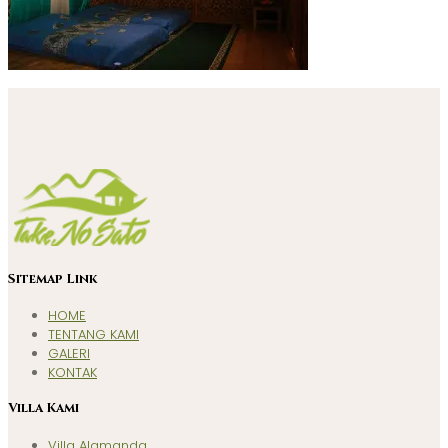
Sitemap Link
HOME
TENTANG KAMI
GALERI
KONTAK
Villa Kami
Villa Alamanda