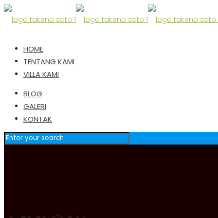
HOME
TENTANG KAMI
VILLA KAMI
BLOG
GALERI
KONTAK